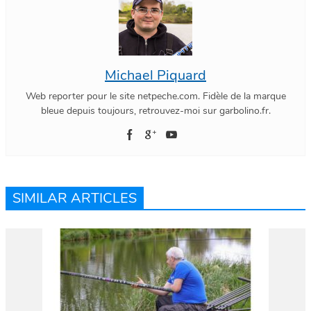
Michael Piquard
Web reporter pour le site netpeche.com. Fidèle de la marque
bleue depuis toujours, retrouvez-moi sur garbolino.fr.
SIMILAR ARTICLES