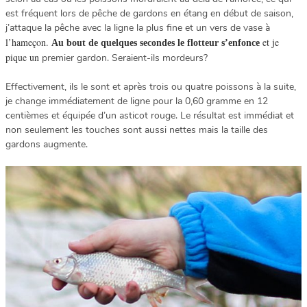
est fréquent lors de pêche de gardons en étang en début de saison,
j’attaque la pêche avec la ligne la plus fine et un vers de vase à
l’hameçon.
et je
Au bout de quelques secondes le flotteur s’enfonce
pique un
premier gardon. Seraient-ils mordeurs?
Effectivement, ils le sont et après trois ou quatre poissons à la suite,
je change immédiatement de ligne pour la 0,60 gramme en 12
centièmes et équipée d’un asticot rouge. Le résultat est immédiat et
non seulement les touches sont aussi nettes mais la taille des
gardons augmente.