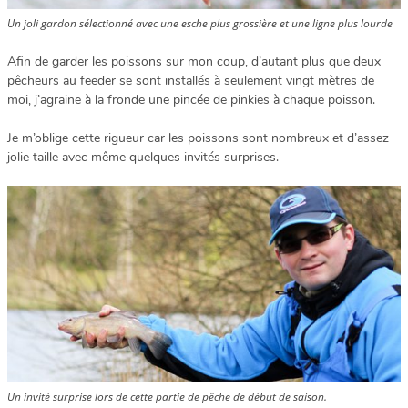
Un joli gardon sélectionné avec une esche plus grossière et une ligne plus lourde
Afin de garder les poissons sur mon coup, d’autant plus que deux
pêcheurs au feeder se sont installés à seulement vingt mètres de
moi, j’agraine à la fronde une pincée de pinkies à chaque poisson.
Je m’oblige cette rigueur car les poissons sont nombreux et d’assez
jolie taille avec même quelques invités surprises.
Un invité surprise lors de cette partie de pêche de début de saison.