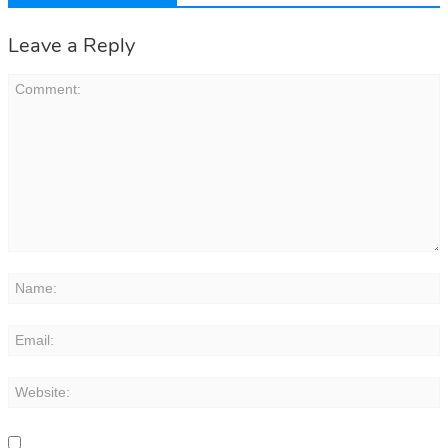
Leave a Reply