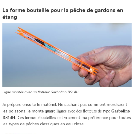
La forme bouteille pour la pêche de gardons en
étang
Ligne montée avec un flotteur Garbolino DS14H
Je prépare ensuite le matériel. Ne sachant pas comment mordraient
quatre lignes avec des flotteurs de type
les poissons, je monte
Garbolino
. Ces formes «bouteille» ont v
raiment ma préférence pour toutes
DS14H
les types de pêches classiques en eau close.