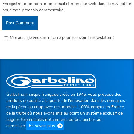
Enregistrer mon nom, mon e-mail et mon site web dans le navigateur
pour mon prochain commentaire.
Moi aussi je veux m'inscrire pour recevoir la newsletter !
Garbolino, marque française créée en 1945, vous propose des
produits de qualité à la pointe de l’innovation dans les domaines
de la pêche au coup avec des modèles 100% conçus en France,
de la truite où nous avons mis au point un système exclusif de
bagues téléréglables notamment, ou des pêches au
carnassier.
En savoir plus