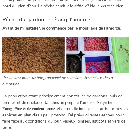
bord du plan d’eau. La pêche serait-elle difficile? Nous verrons bien.
Pêche du gardon en étang: l’amorce
Avant de m’installer, je commence par le mouillage de l’amorce.
Une amorce brune de fine granulométrie et un large éventail d’esches à
disposition
La population étant principalement constituée de gardons, puis de
Netpeche
brèmes et de quelques tanches, je prépare l’amorce
Etang
. Fine et de couleur brune, elle travaille beaucoup et
attire toutes les
espèces en plan d’eau peu profond. J’ai prévu diverses esches pour
faire face aux conditions du jour, vaseux, pinkies, asticots et vers de
terre.