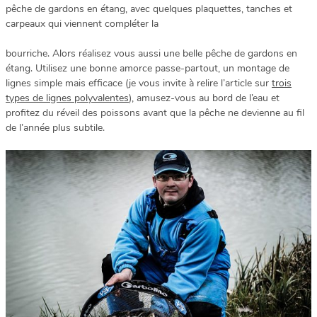
pêche de gardons en étang, avec quelques plaquettes, tanches et
carpeaux qui viennent compléter la
bourriche. Alors réalisez vous aussi une belle pêche de gardons en
étang. Utilisez une bonne amorce passe-partout, un montage de
lignes simple mais efficace (je vous invite à relire l’article sur
trois
types de lignes polyvalentes
), amusez-vous au bord de l’eau et
profitez du réveil des poissons avant que la pêche ne devienne au fil
de l’année plus subtile.