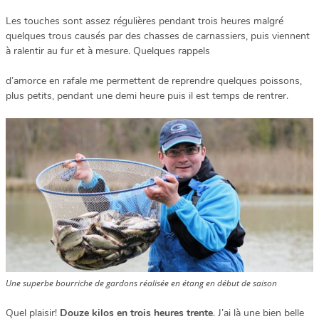
Les touches sont assez régulières pendant trois heures malgré
quelques trous causés par des chasses de carnassiers, puis viennent
à ralentir au fur et à mesure. Quelques rappels
d’amorce en rafale me permettent de reprendre quelques poissons,
plus petits, pendant une demi heure puis il est temps de rentrer.
Une superbe bourriche de gardons réalisée en étang en début de saison
Quel plaisir!
Douze kilos en trois heures trente
. J’ai là une bien belle