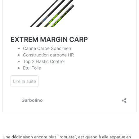
Une déclinaison encore plus “
robuste
“, est quand à elle apparue en