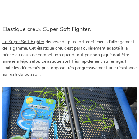
Elastique creux Super Soft Fighter.
Le Super Soft Fighter
dispose du plus fort coefficient d’allongement
de la gamme. Cet élastique creux est particulièrement adapté à la
pêche au coup de compétition quand tout poisson piqué doit être
amené à l’épuisette. L’élastique sort très rapidement au ferrage. Il
limite les décrochés puis oppose très progressivement une résistance
au rush du poisson.