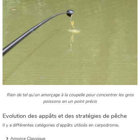
Rien de tel qu’un amorçage à la coupelle pour concentrer les gros
poissons en un point précis
Evolution des appâts et des stratégies de pêche
Il y a différentes catégories d’appâts utilisés en carpodrome.
Amorce Classique