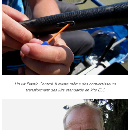
Un kit Elastic Control. Il existe même des convertisseurs
transformant des kits standards en kits ELC