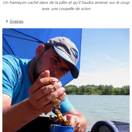
Un hameçon caché dans de la pâte et qu’il faudra amener sur le coup
avec une coupelle de scion
Graines