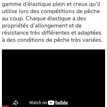
gamme d’élastique plein et creux qu’il
utilise lors des compétitions de pêche
au coup. Chaque élastique a des
propriétés d’allongement et de
résistance très différentes et adaptées
à des conditions de pêche très variées.