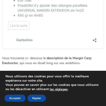
Vous trouverez ci- dessous la
description de la Margin Carp
Destructor
, qui vous en disait long sur ses ambitions.
Nous utilisons des cookies pour vous offrir la meilleure
expérience sur notre site.
Vous pouvez en savoir plus sur les cookies que nous utilisons
ou les désactiver en utilisant
.
le
s
réglages
Accepter
Rejeter