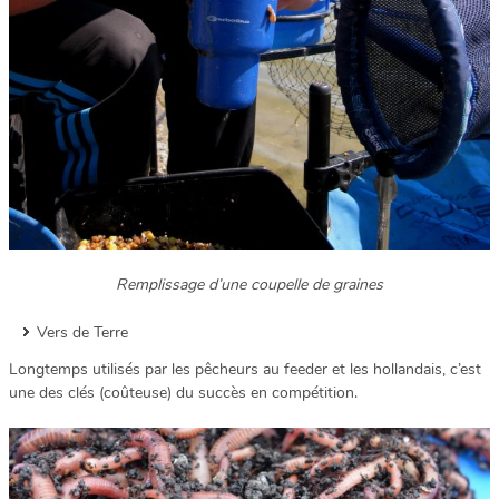
Remplissage d’une coupelle de graines
Vers de Terre
Longtemps utilisés par les pêcheurs au feeder et les hollandais, c’est
une des clés (coûteuse) du succès en compétition.