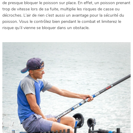
de presque bloquer le poisson sur place. En effet, un poisson prenant
trop de vitesse lors de sa fuite, multiplie les risques de casse ou
décroches. L’air de rien c’est aussi un avantage pour la sécurité du
poisson. Vous le contrôlez bien pendant le combat et limiterez le
risque qu’il vienne se bloquer dans un obstacle.