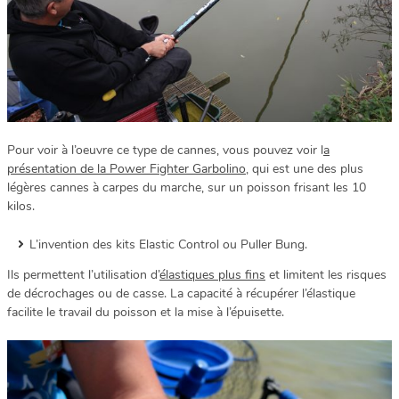
Pour voir à l’oeuvre ce type de cannes, vous pouvez voir l
a
présentation de la Power Fighter Garbolino
, qui est une des plus
légères cannes à carpes du marche, sur un poisson frisant les 10
kilos.
L’invention des kits Elastic Control ou Puller Bung.
Ils permettent l’utilisation d’
élastiques plus fins
et limitent les risques
de décrochages ou de casse. La capacité à récupérer l’élastique
facilite le travail du poisson et la mise à l’épuisette.