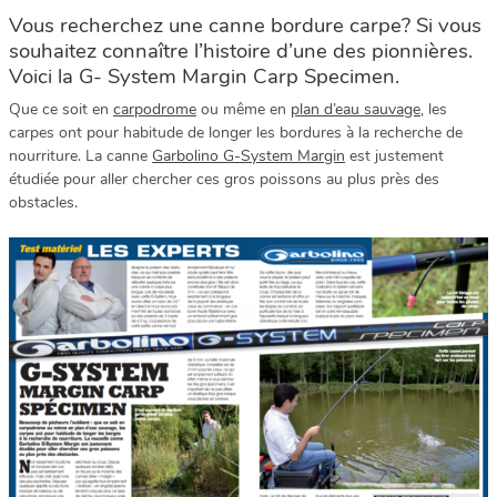
Vous recherchez une canne bordure carpe? Si vous
souhaitez connaître l’histoire d’une des pionnières.
Voici la G- System Margin Carp Specimen.
Que ce soit en
carpodrome
ou même en
plan d’eau sauvage
, les
carpes ont pour habitude de longer les bordures à la recherche de
nourriture. La canne
Garbolino G-System Margin
est justement
étudiée pour aller chercher ces gros poissons au plus près des
obstacles.