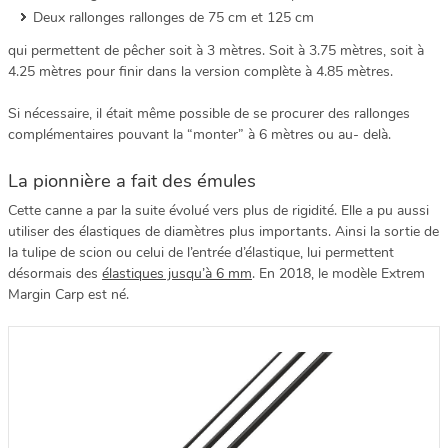
Deux rallonges rallonges de 75 cm et 125 cm
qui permettent de pêcher soit à 3 mètres. Soit à 3.75 mètres, soit à
4.25 mètres pour finir dans la version complète à 4.85 mètres.
Si nécessaire, il était même possible de se procurer des rallonges
complémentaires pouvant la “monter” à 6 mètres ou au- delà.
La pionnière a fait des émules
Cette canne a par la suite évolué vers plus de rigidité. Elle a pu aussi
utiliser des élastiques de diamètres plus importants. Ainsi la sortie de
la tulipe de scion ou celui de l’entrée d’élastique, lui permettent
désormais des
élastiques jusqu’à 6 mm
. En 2018, le modèle Extrem
Margin Carp est né.