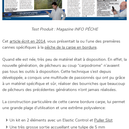
Test Produit : Magazine INFO PÊCHE
Cet
article écrit en 2014
, vous présentait la ou l’une des premières
cannes spécifiques à la
pêche de la carpe en bordure
.
Quand elle est née, très peu de matériel était à disposition. En effet, la
nouvelle génération, de pêcheurs au coup “carpodrome” n’avaient
pas tous les outils à disposition. Cette technique s’est depuis
développée, a conquis une multitude de passionnés qui ont pu grâce
à un matériel spécifique et sûr, réaliser des bourriches que beaucoup
de pêcheurs des précédentes générations n’ont jamais réalisées.
La construction particulière de cette canne bordure carpe, lui permet
une grande plage d’utilisation et une extrême polyvalence:
Un kit en 2 éléments avec un Elastic Control et
Puller Slot
Une très grosse sortie accueillant une tulipe de 5 mm