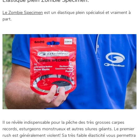
Le Zombie Specimen
est un élastique plein spécialisé et vraiment à
part.
Il se révèle indispensable pour la pêche des très grosses carpes
records, esturgeons monstrueux et autres silures géants. Le premier
rush est généralement violent! Sa très faible élasticité vous permettra