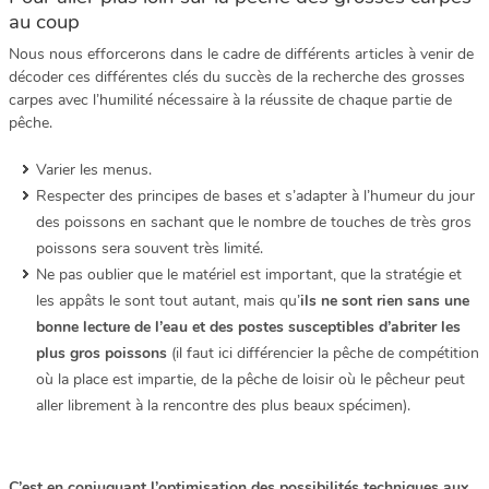
au coup
Nous nous efforcerons dans le cadre de différents articles à venir de
décoder ces différentes clés du succès de la recherche des grosses
carpes avec l’humilité nécessaire à la réussite de chaque partie de
pêche.
Varier les menus.
Respecter des principes de bases et s’adapter à l’humeur du jour
des poissons en sachant que le nombre de touches de très gros
poissons sera souvent très limité.
Ne pas oublier que le matériel est important, que la stratégie et
les appâts le sont tout autant, mais qu’
ils ne sont rien sans une
bonne lecture de l’eau et des postes susceptibles d’abriter les
plus gros poissons
(il faut ici différencier la pêche de compétition
où la place est impartie, de la pêche de loisir où le pêcheur peut
aller librement à la rencontre des plus beaux spécimen).
C’est en conjuguant l’optimisation des possibilités techniques aux