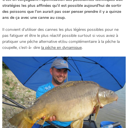
stratégies les plus affinées qu’il est possible aujourd’hui de sortir
des poissons que l’on aurait pas oser penser prendre il y a quinze
ans de ça avec une canne au coup.
Il convient d’utiliser des cannes les plus légères possibles pour ne
pas fatiguer et être le plus réactif possible surtout si vous aviez à
pratiquer une pêche alternative et/ou complémentaire à la pêche la
coupelle, c’est-à- dire
la pêche en dynamique
.