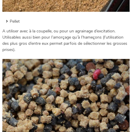
Pellet
A utiliser avec à la coupelle, ou pour un agrainage d’excitation.
Utilisables aussi bien pour l’amorçage qu’à l’hameçons (l’utilisation
des plus gros d’entre eux permet parfois de sélectionner les grosses
prises).