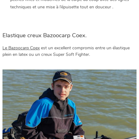
techniques et une mise à l’épuisette tout en douceur .
Elastique creux Bazoocarp Coex.
Le Bazoocarp Coex
est un excellent compromis entre un élastique
plein en latex ou un creux Super Soft Fighter.