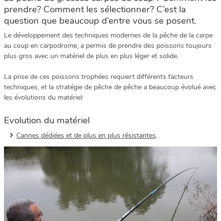
prendre? Comment les sélectionner? C’est la
question que beaucoup d’entre vous se posent.
Le développement des techniques modernes de la pêche de la carpe
au coup en carpodrome, a permis de prendre des poissons toujours
plus gros avec un matériel de plus en plus léger et solide.
La prise de ces poissons trophées requiert différents facteurs
techniques, et la stratégie de pêche de pêche a beaucoup évolué avec
les évolutions du matériel:
Evolution du matériel
Cannes dédiées et de plus en plus résistantes
.