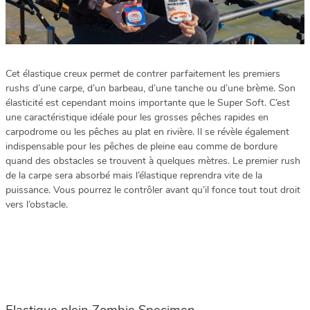
Cet élastique creux permet de contrer parfaitement les premiers
rushs d’une carpe, d’un barbeau, d’une tanche ou d’une brème. Son
élasticité est cependant moins importante que le Super Soft. C’est
une caractéristique idéale pour les grosses pêches rapides en
carpodrome ou les pêches au plat en rivière. Il se révèle également
indispensable pour les pêches de pleine eau comme de bordure
quand des obstacles se trouvent à quelques mètres. Le premier rush
de la carpe sera absorbé mais l’élastique reprendra vite de la
puissance. Vous pourrez le contrôler avant qu’il fonce tout tout droit
vers l’obstacle.
Elastique plein Zombie Specimen.