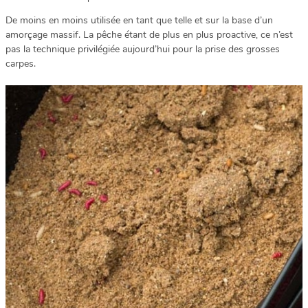
De moins en moins utilisée en tant que telle et sur la base d’un
amorçage massif. La pêche étant de plus en plus proactive, ce n’est
pas la technique privilégiée aujourd’hui pour la prise des grosses
carpes.