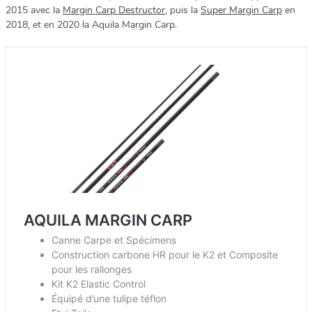
2015 avec la
Margin Carp Destructor
, puis la
Super Margin Carp
en
2018, et en 2020 la Aquila Margin Carp.