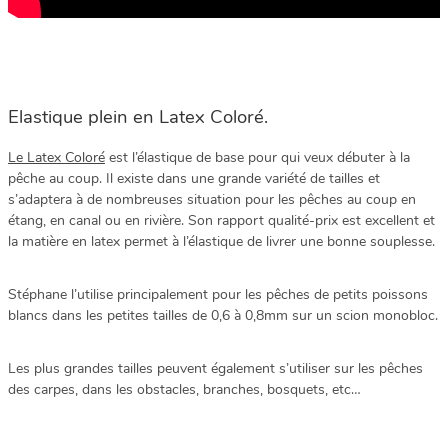
Elastique plein en Latex Coloré.
Le Latex Coloré
est l’élastique de base pour qui veux débuter à la
pêche au coup. Il existe dans une grande variété de tailles et
s’adaptera à de nombreuses situation pour les pêches au coup en
étang, en canal ou en rivière. Son rapport qualité-prix est excellent et
la matière en latex permet à l’élastique de livrer une bonne souplesse.
Stéphane l’utilise principalement pour les pêches de petits poissons
blancs dans les petites tailles de 0,6 à 0,8mm sur un scion monobloc.
Les plus grandes tailles peuvent également s’utiliser sur les pêches
des carpes, dans les obstacles, branches, bosquets, etc…