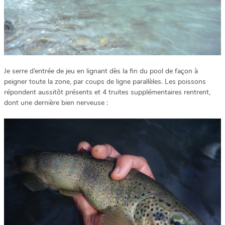
Je serre d’entrée de jeu en lignant dès la fin du pool de façon à
peigner toute la zone, par coups de ligne parallèles. Les poissons
répondent aussitôt présents et 4 truites supplémentaires rentrent,
dont une dernière bien nerveuse :