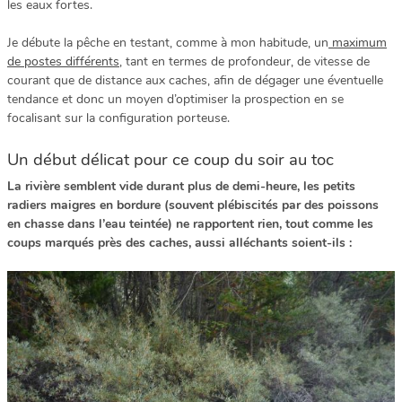
les eaux fortes.
Je débute la pêche en testant, comme à mon habitude, un
maximum
de postes différents
, tant en termes de profondeur, de vitesse de
courant que de distance aux caches, afin de dégager une éventuelle
tendance et donc un moyen d’optimiser la prospection en se
focalisant sur la configuration porteuse.
Un début délicat pour ce coup du soir au toc
La rivière semblent vide durant plus de demi-heure, les petits
radiers maigres en bordure (souvent plébiscités par des poissons
en chasse dans l’eau teintée) ne rapportent rien, tout comme les
coups marqués près des caches, aussi alléchants soient-ils :