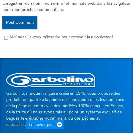
Enregistrer mon nom, mon e-mail et mon site web dans le navigateur
pour mon prochain commentaire.
Moi aussi je veux m'inscrire pour recevoir la newsletter !
Garbolino, marque française créée en 1945, vous propose des
produits de qualité à la pointe de l’innovation dans les domaines
de la pêche au coup avec des modèles 100% conçus en France,
de la truite où nous avons mis au point un système exclusif de
bagues téléréglables notamment, ou des pêches au
carnassier.
En savoir plus