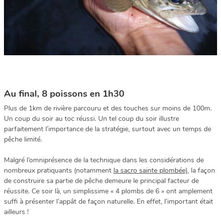
Au final, 8 poissons en 1h30
Plus de 1km de rivière parcouru et des touches sur moins de 100m.
Un coup du soir au toc réussi. Un tel coup du soir illustre
parfaitement l’importance de la stratégie, surtout avec un temps de
pêche limité.
Malgré l’omniprésence de la technique dans les considérations de
nombreux pratiquants (notamment
la sacro sainte plombée)
, la façon
de construire sa partie de pêche demeure le principal facteur de
réussite. Ce soir là, un simplissime « 4 plombs de 6 » ont amplement
suffi à présenter l’appât de façon naturelle. En effet, l’important était
ailleurs !