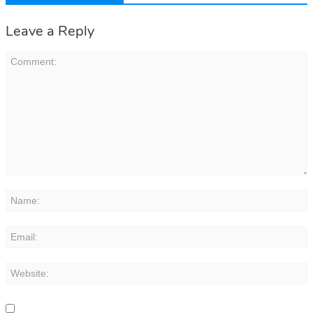
Leave a Reply