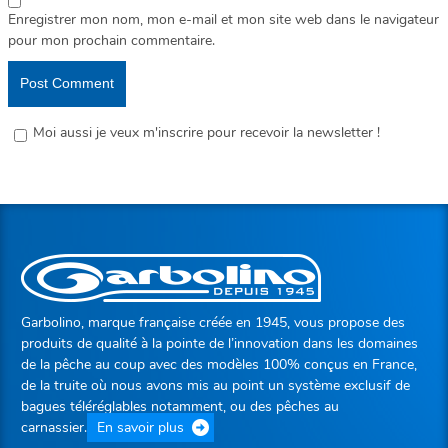
Enregistrer mon nom, mon e-mail et mon site web dans le navigateur
pour mon prochain commentaire.
Moi aussi je veux m'inscrire pour recevoir la newsletter !
Garbolino, marque française créée en 1945, vous propose des
produits de qualité à la pointe de l’innovation dans les domaines
de la pêche au coup avec des modèles 100% conçus en France,
de la truite où nous avons mis au point un système exclusif de
bagues téléréglables notamment, ou des pêches au
carnassier.
En savoir plus