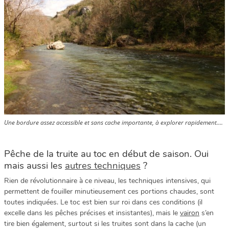
Une bordure assez accessible et sans cache importante, à explorer rapidement….
Pêche de la truite au toc en début de saison. Oui
mais aussi les
autres techniques
?
Rien de révolutionnaire à ce niveau, les techniques intensives, qui
permettent de fouiller minutieusement ces portions chaudes, sont
toutes indiquées. Le toc est bien sur roi dans ces conditions (il
excelle dans les pêches précises et insistantes), mais le
vairon
s’en
tire bien également, surtout si les truites sont dans la cache (un