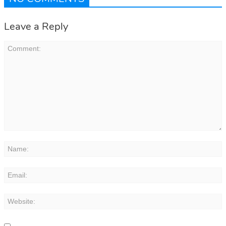
Leave a Reply