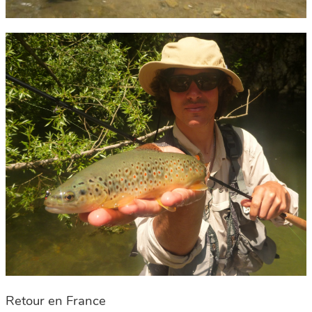
Retour en France