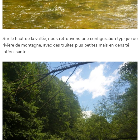
Sur le haut de la vallée, nous retrouvons une configuration typique de
rivière de montagne, avec des truites plus petites mais en densité
intéressante :