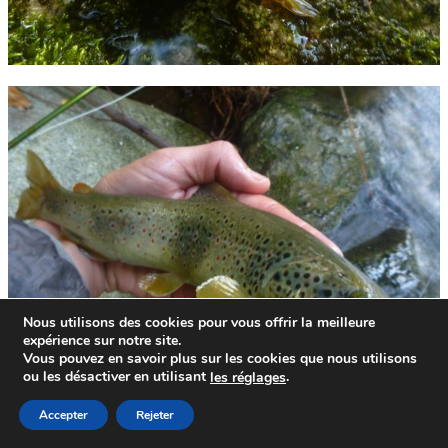
Nous utilisons des cookies pour vous offrir la meilleure
expérience sur notre site.
Vous pouvez en savoir plus sur les cookies que nous utilisons
ou les désactiver en utilisant
.
le
s
réglages
Accepter
Rejeter