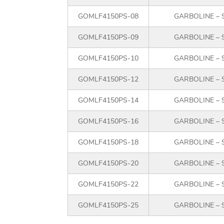
GOMLF4150PS-08
GARBOLINE – 
GOMLF4150PS-09
GARBOLINE – 
GOMLF4150PS-10
GARBOLINE – 
GOMLF4150PS-12
GARBOLINE – 
GOMLF4150PS-14
GARBOLINE – 
GOMLF4150PS-16
GARBOLINE – 
GOMLF4150PS-18
GARBOLINE – 
GOMLF4150PS-20
GARBOLINE – 
GOMLF4150PS-22
GARBOLINE – 
GOMLF4150PS-25
GARBOLINE – 