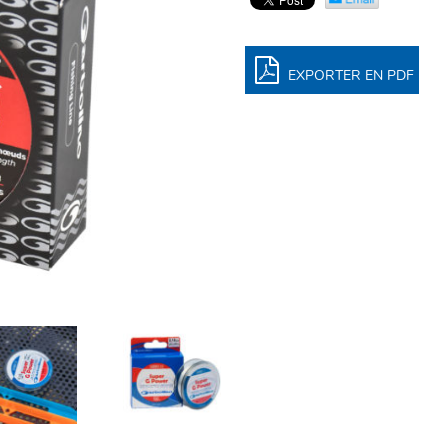
EXPORTER EN PDF