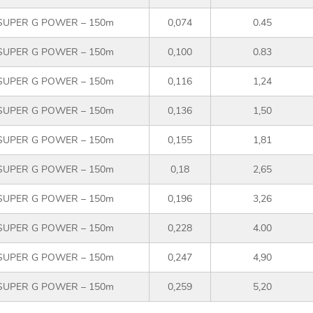
SUPER G POWER – 150m
0,074
0.45
SUPER G POWER – 150m
0,100
0.83
SUPER G POWER – 150m
0,116
1,24
SUPER G POWER – 150m
0,136
1,50
SUPER G POWER – 150m
0,155
1,81
SUPER G POWER – 150m
0,18
2,65
SUPER G POWER – 150m
0,196
3,26
SUPER G POWER – 150m
0,228
4.00
SUPER G POWER – 150m
0,247
4,90
SUPER G POWER – 150m
0,259
5,20