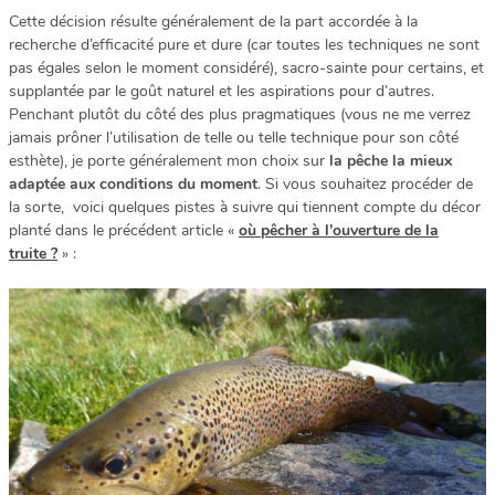
Cette décision résulte généralement de la part accordée à la
recherche d’efficacité pure et dure (car toutes les techniques ne sont
pas égales selon le moment considéré), sacro-sainte pour certains, et
supplantée par le goût naturel et les aspirations pour d’autres.
Penchant plutôt du côté des plus pragmatiques (vous ne me verrez
jamais prôner l’utilisation de telle ou telle technique pour son côté
esthète), je porte généralement mon choix sur
la pêche la mieux
adaptée aux conditions du moment
. Si vous souhaitez procéder de
la sorte, voici quelques pistes à suivre qui tiennent compte du décor
planté dans le précédent article «
où pêcher à l’ouverture de la
truite ?
» :