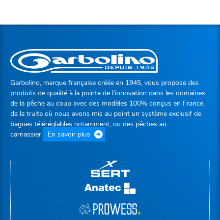
Garbolino, marque française créée en 1945, vous propose des
produits de qualité à la pointe de l’innovation dans les domaines
de la pêche au coup avec des modèles 100% conçus en France,
de la truite où nous avons mis au point un système exclusif de
bagues téléréglables notamment, ou des pêches au
carnassier.
En savoir plus