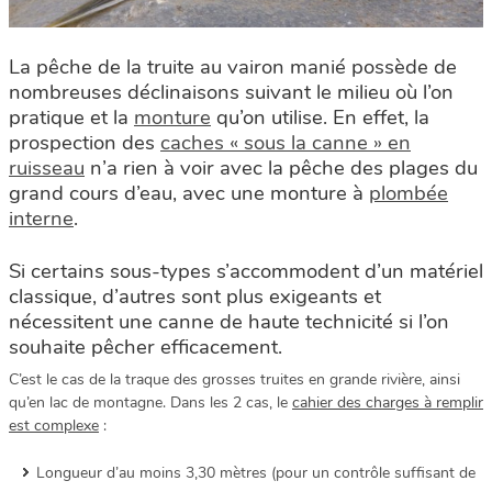
La pêche de la truite au vairon manié possède de
nombreuses déclinaisons suivant le milieu où l’on
pratique et la
monture
qu’on utilise. En effet, la
prospection des
caches « sous la canne » en
ruisseau
n’a rien à voir avec la pêche des plages du
grand cours d’eau, avec une monture à
plombée
interne
.
Si certains sous-types s’accommodent d’un matériel
classique, d’autres sont plus exigeants et
nécessitent une canne de haute technicité si l’on
souhaite pêcher efficacement.
C’est le cas de la traque des grosses truites en grande rivière, ainsi
qu’en lac de montagne. Dans les 2 cas, le
cahier des charges à remplir
est complexe
:
Longueur d’au moins 3,30 mètres (pour un contrôle suffisant de