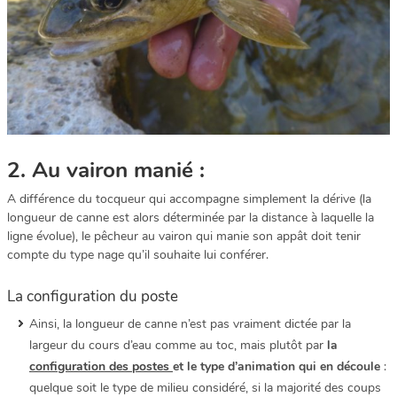
2. Au vairon manié :
A différence du tocqueur qui accompagne simplement la dérive (la
longueur de canne est alors déterminée par la distance à laquelle la
ligne évolue), le pêcheur au vairon qui manie son appât doit tenir
compte du type nage qu’il souhaite lui conférer.
La configuration du poste
Ainsi, la longueur de canne n’est pas vraiment dictée par la
largeur du cours d’eau comme au toc, mais plutôt par
la
configuration des postes
et le type d’animation qui en découle
:
quelque soit le type de milieu considéré, si la majorité des coups