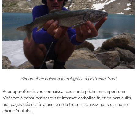
Simon et ce poisson leurré grâce à l’Extreme Trout
Pour approfondir vos connaissances sur la pêche en carpodrome,
n’hésitez à consulter notre site internet
garbolino.fr
, et en particulier
nos pages dédiées à la
pêche de la truite
, et suivez nous sur notre
chaîne Youtube.