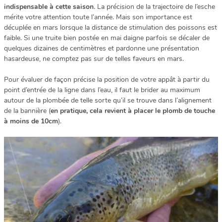
indispensable à cette saison
. La précision de la trajectoire de l’esche
mérite votre attention toute l’année. Mais son importance est
décuplée en mars lorsque la distance de stimulation des poissons est
faible. Si une truite bien postée en mai daigne parfois se décaler de
quelques dizaines de centimètres et pardonne une présentation
hasardeuse, ne comptez pas sur de telles faveurs en mars.
Pour évaluer de façon précise la position de votre appât à partir du
point d’entrée de la ligne dans l’eau, il faut le brider au maximum
autour de la plombée de telle sorte qu’il se trouve dans l’alignement
de la bannière (
en pratique, cela revient à placer le plomb de touche
à moins de 10cm
).