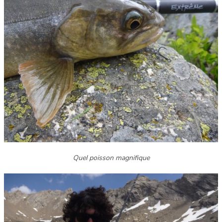
Quel poisson magnifique