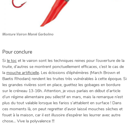
Monture Vairon Manié Garbolino
Pour conclure
Si
le toc
et le vairon sont les techniques reines pour l’ouverture de la
truite, d’autres se montrent ponctuellement efficaces, c’est le cas de
la
mouche artificielle
. Les éclosions d’éphémères (March Brown et
Baetis Rhodani) rendent les truites très vulnérables à cette époque. Si
les grandes rivières sont en place, guettez les gobages en bordure
sur le créneau 13-16h. Attention, je vous parlais en début d’article
d’un régime alimentaire peu sélectif en mars, mais la remarque n’est
plus du tout valable lorsque les farios s’attablent en surface ! Dans
ces moments là, on peut regretter d’avoir laissé mouches sèches et
fouet à la maison, car il est illusoire d’espérer les leurrer avec autre
chose… Vive la polyvalence !!!