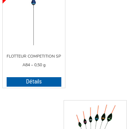
FLOTTEUR COMPETITION SP
A84 – 0,50 g
Détails