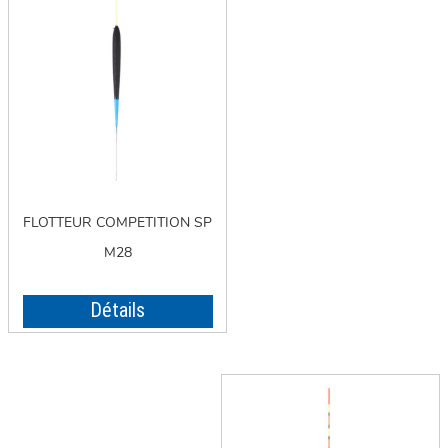
FLOTTEUR COMPETITION SP
M28
Détails