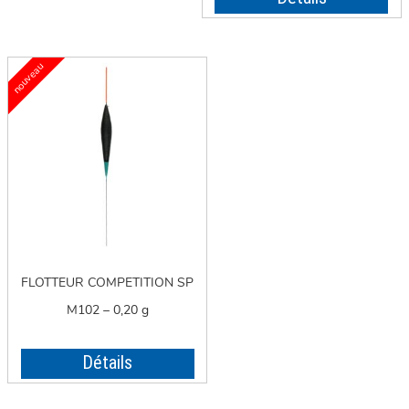
FLOTTEUR COMPETITION SP
M102 – 0,20 g
Détails