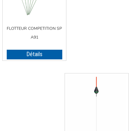
FLOTTEUR COMPETITION SP
A91
Détails