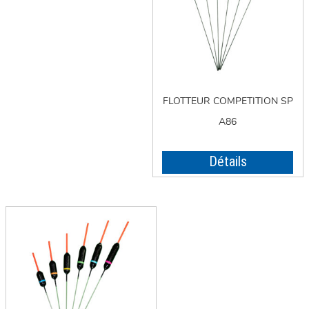
FLOTTEUR COMPETITION SP
A86
Détails