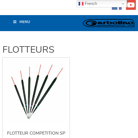
French
MENU
FLOTTEURS
FLOTTEUR COMPETITION SP