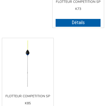
FLOTTEUR COMPETITION SP
K73
Détails
FLOTTEUR COMPETITION SP
K85