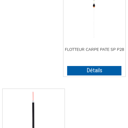
FLOTTEUR CARPE PATE SP P28
Détails