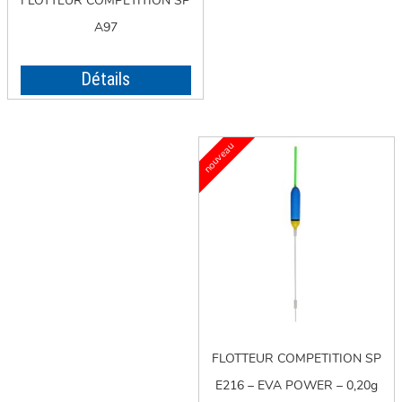
FLOTTEUR COMPETITION SP
A97
Détails
FLOTTEUR COMPETITION SP
E216 – EVA POWER – 0,20g