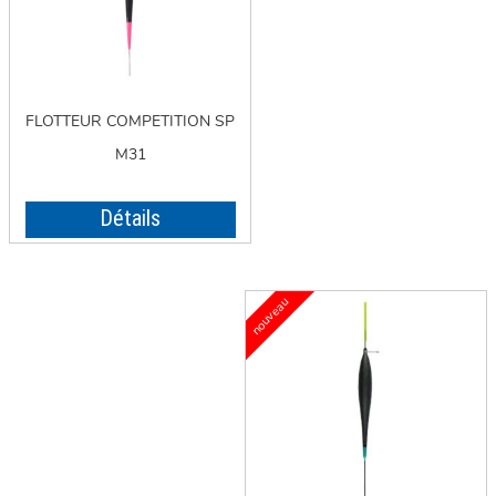
FLOTTEUR COMPETITION SP
M31
Détails