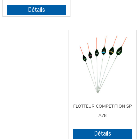
Détails
FLOTTEUR COMPETITION SP
A78
Détails