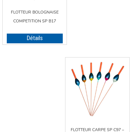
FLOTTEUR BOLOGNAISE
COMPETITION SP B17
Détails
FLOTTEUR CARPE SP C97 –