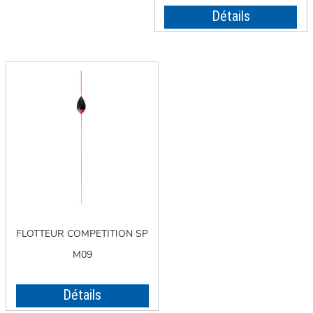
Détails
FLOTTEUR COMPETITION SP
M09
Détails