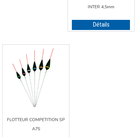
INTER 4,5mm
Détails
FLOTTEUR COMPETITION SP
A75