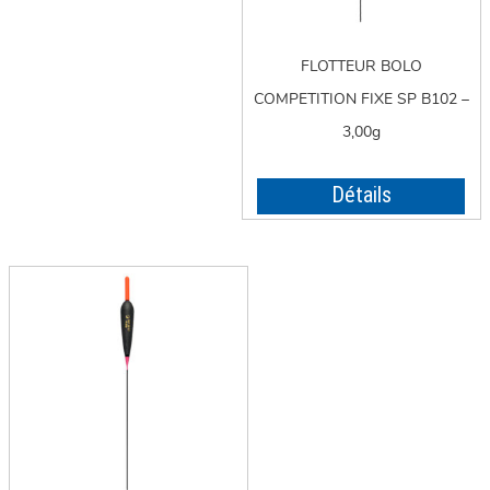
FLOTTEUR BOLO
COMPETITION FIXE SP B102 –
3,00g
Détails