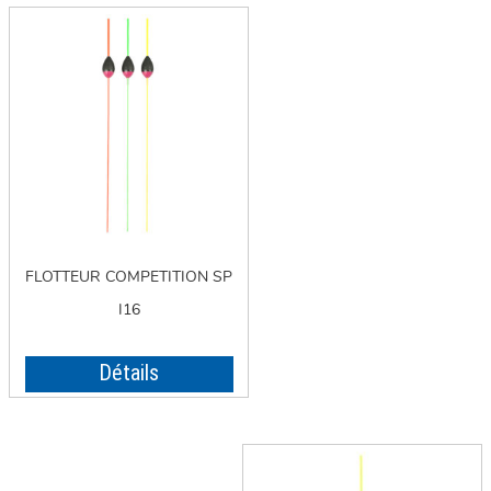
FLOTTEUR COMPETITION SP
I16
Détails