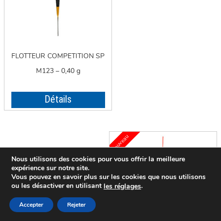
FLOTTEUR COMPETITION SP
M123 – 0,40 g
Détails
Nous utilisons des cookies pour vous offrir la meilleure
expérience sur notre site.
Vous pouvez en savoir plus sur les cookies que nous utilisons
ou les désactiver en utilisant
.
le
s
réglages
Accepter
Rejeter