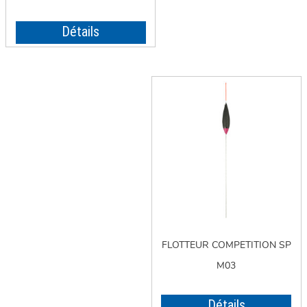
Détails
FLOTTEUR COMPETITION SP
M03
Détails