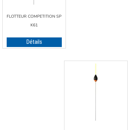
FLOTTEUR COMPETITION SP
K61
Détails