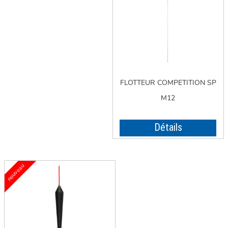
FLOTTEUR COMPETITION SP
M12
Détails