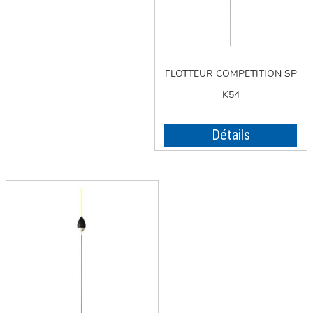
FLOTTEUR COMPETITION SP
K54
Détails