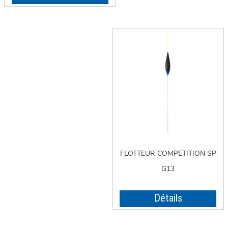
FLOTTEUR COMPETITION SP
G13
Détails