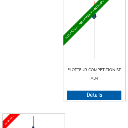
FLOTTEUR COMPETITION SP
A84
Détails