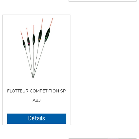
FLOTTEUR COMPETITION SP
A83
Détails