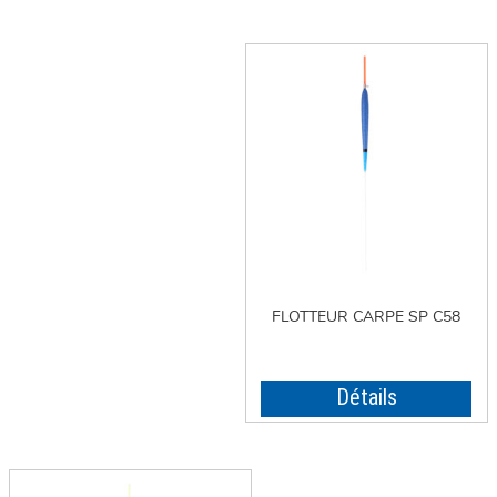
FLOTTEUR CARPE SP C58
Détails