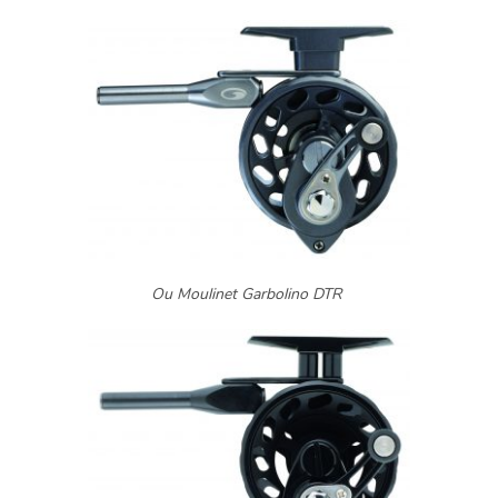
Ou Moulinet Garbolino DTR