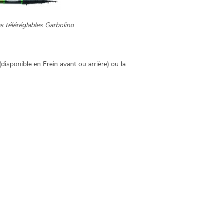
s téléréglables Garbolino
(disponible en Frein avant ou arrière) ou la