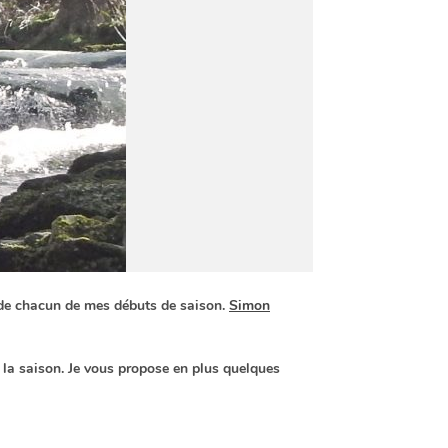
 de chacun de mes débuts de saison.
Simon
e la saison. Je vous propose en plus quelques