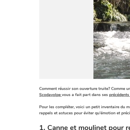
Comment réussir son ouverture truite? Comme une
Scodavolpe
vous a fait part dans ses
précédents
Pour les compléter, voici un petit inventaire du 
rappels et astuces pour éviter qu’émotion et préc
1. Canne et moulinet pour ré