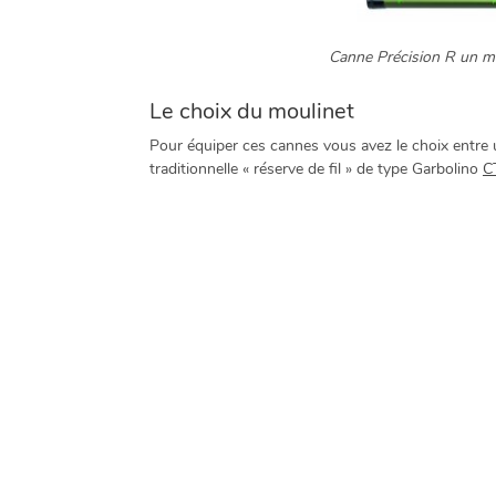
Canne Précision R un mod
Le choix du moulinet
Pour équiper ces cannes vous avez le choix entre 
traditionnelle « réserve de fil » de type Garbolino
C