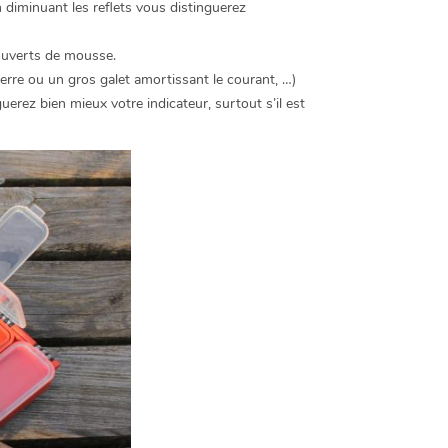
diminuant les reflets vous distinguerez
couverts de mousse.
erre ou un gros galet amortissant le courant, …)
uerez bien mieux votre indicateur, surtout s’il est