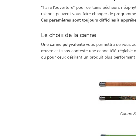
“Faire l’ouverture” pour certains pêcheurs néophy
raisons peuvent vous faire changer de programme e
Ces
paramètres sont toujours difficiles à appréhe
Le choix de la canne
Une
canne polyvalente
vous permettra de vous adap
œuvre est sans conteste une canne télé-réglable 
ou pour ceux désirant un produit plus performant
Canne Sp