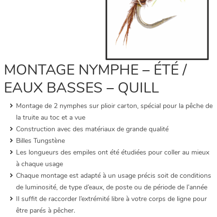
MONTAGE NYMPHE – ÉTÉ /
EAUX BASSES – QUILL
Montage de 2 nymphes sur plioir carton, spécial pour la pêche de
la truite au toc et a vue
Construction avec des matériaux de grande qualité
Billes Tungstène
Les longueurs des empiles ont été étudiées pour coller au mieux
à chaque usage
Chaque montage est adapté à un usage précis soit de conditions
de luminosité, de type d’eaux, de poste ou de période de l’année
Il suffit de raccorder l’extrémité libre à votre corps de ligne pour
être parés à pêcher.