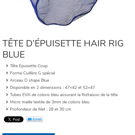
TÊTE D’ÉPUISETTE HAIR RIG
BLUE
Tête Epuisette Coup
Forme Cuillère G spécial
Arceau D shape Blue
Disponible en 2 dimensions : 47×42 et 52×47
Tubes EVA de coloris bleu assurant la flottaison de la tête
Micro maille textile de 3mm de coloris bleu
Profondeur de filet : 28 et 30 cm