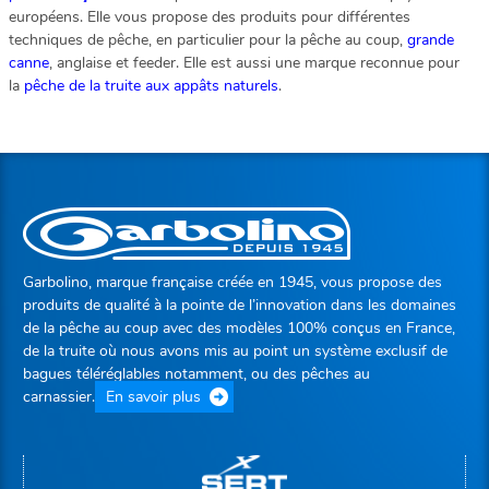
européens. Elle vous propose des produits pour différentes
techniques de pêche, en particulier pour la pêche au coup,
grande
canne
, anglaise et feeder. Elle est aussi une marque reconnue pour
la
pêche de la truite aux appâts naturels
.
Garbolino, marque française créée en 1945, vous propose des
produits de qualité à la pointe de l’innovation dans les domaines
de la pêche au coup avec des modèles 100% conçus en France,
de la truite où nous avons mis au point un système exclusif de
bagues téléréglables notamment, ou des pêches au
carnassier.
En savoir plus