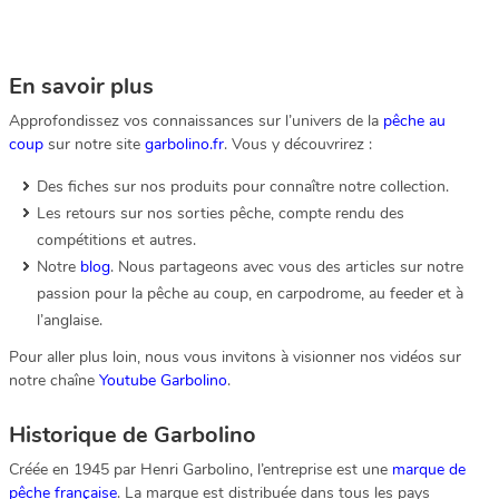
En savoir plus
Approfondissez vos connaissances sur l’univers de la
pêche au
coup
sur notre site
garbolino.fr
. Vous y découvrirez :
Des fiches sur nos produits pour connaître notre collection.
Les retours sur nos sorties pêche, compte rendu des
compétitions et autres.
Notre
blog
. Nous partageons avec vous des articles sur notre
passion pour la pêche au coup, en carpodrome, au feeder et à
l’anglaise.
Pour aller plus loin, nous vous invitons à visionner nos vidéos sur
notre chaîne
Youtube Garbolino
.
Historique de Garbolino
Créée en 1945 par Henri Garbolino, l’entreprise est une
marque de
pêche française
. La marque est distribuée dans tous les pays