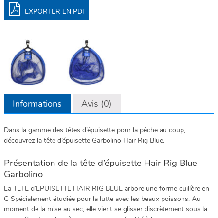
EXPORTER EN PDF
Informations
Avis (0)
Dans la gamme des têtes d’épuisette pour la pêche au coup,
découvrez la tête d’épuisette Garbolino Hair Rig Blue.
Présentation de la tête d’épuisette Hair Rig Blue
Garbolino
La TETE d’EPUISETTE HAIR RIG BLUE arbore une forme cuillère en
G Spécialement étudiée pour la lutte avec les beaux poissons. Au
moment de la mise au sec, elle vient se glisser discrètement sous la