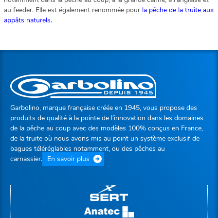
au feeder. Elle est également renommée pour
la pêche de la truite aux
appâts naturels.
Garbolino, marque française créée en 1945, vous propose des
produits de qualité à la pointe de l’innovation dans les domaines
de la pêche au coup avec des modèles 100% conçus en France,
de la truite où nous avons mis au point un système exclusif de
bagues téléréglables notamment, ou des pêches au
carnassier.
En savoir plus