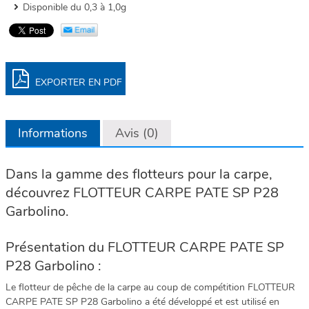
Disponible du 0,3 à 1,0g
EXPORTER EN PDF
Informations
Avis (0)
Dans la gamme des flotteurs pour la carpe,
découvrez FLOTTEUR CARPE PATE SP P28
Garbolino.
Présentation du FLOTTEUR CARPE PATE SP
P28 Garbolino :
Le flotteur de pêche de la carpe au coup de compétition FLOTTEUR
CARPE PATE SP P28 Garbolino a été développé et est utilisé en