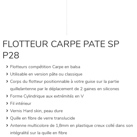
FLOTTEUR CARPE PATE SP
P28
Flotteurs compétition Carpe en balsa
Utilisable en version pâte ou classique
Corps du flotteur positionnable à votre guise sur la partie
quille/antenne par le déplacement de 2 gaines en silicones
Forme Cylindrique aux extrémités en V
Fil intérieur
Vernis Hard skin, peau dure
Quille en fibre de verre translucide
Antenne multicolore de 1,8mm en plastique creux collé dans son
intégralité sur la quille en fibre