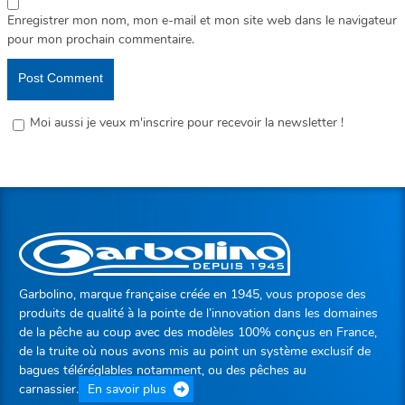
Enregistrer mon nom, mon e-mail et mon site web dans le navigateur
pour mon prochain commentaire.
Moi aussi je veux m'inscrire pour recevoir la newsletter !
Garbolino, marque française créée en 1945, vous propose des
produits de qualité à la pointe de l’innovation dans les domaines
de la pêche au coup avec des modèles 100% conçus en France,
de la truite où nous avons mis au point un système exclusif de
bagues téléréglables notamment, ou des pêches au
carnassier.
En savoir plus