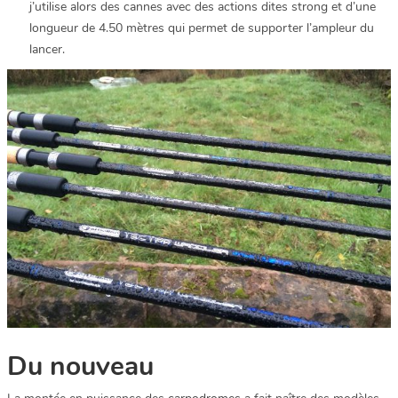
j’utilise alors des cannes avec des actions dites strong et d’une
longueur de 4.50 mètres qui permet de supporter l’ampleur du
lancer.
Du nouveau