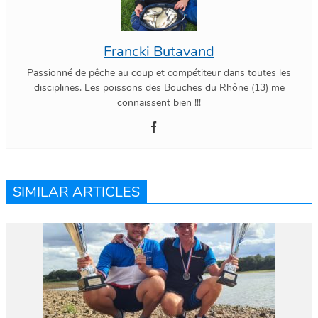
Francki Butavand
Passionné de pêche au coup et compétiteur dans toutes les
disciplines. Les poissons des Bouches du Rhône (13) me
connaissent bien !!!
SIMILAR ARTICLES