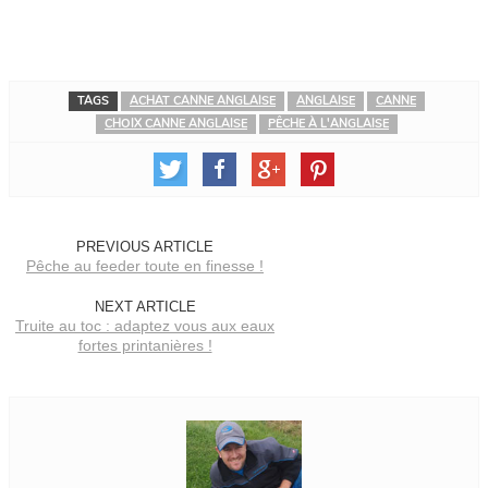
TAGS
ACHAT CANNE ANGLAISE
ANGLAISE
CANNE
CHOIX CANNE ANGLAISE
PÊCHE À L'ANGLAISE
PREVIOUS ARTICLE
Pêche au feeder toute en finesse !
NEXT ARTICLE
Truite au toc : adaptez vous aux eaux
fortes printanières !