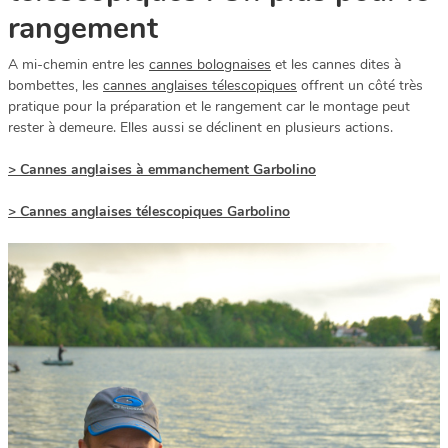
rangement
A mi-chemin entre les
cannes bolognaises
et les cannes dites à
bombettes, les
cannes anglaises télescopiques
offrent un côté très
pratique pour la préparation et le rangement car le montage peut
rester à demeure. Elles aussi se déclinent en plusieurs actions.
> Cannes anglaises à emmanchement Garbolino
> Cannes anglaises télescopiques Garbolino