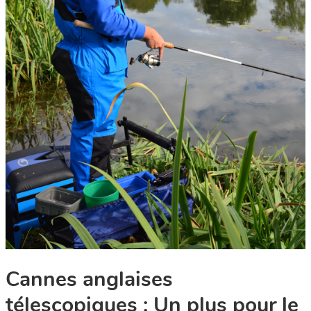
Cannes anglaises
télescopiques : Un plus pour le