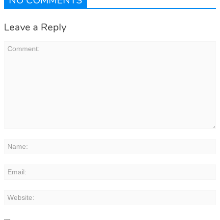
NO COMMENTS
Leave a Reply