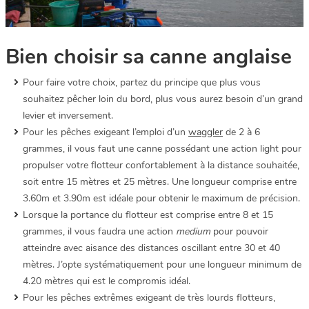
Bien choisir sa canne anglaise
Pour faire votre choix, partez du principe que plus vous
souhaitez pêcher loin du bord, plus vous aurez besoin d’un grand
levier et inversement.
Pour les pêches exigeant l’emploi d’un
waggler
de 2 à 6
grammes, il vous faut une canne possédant une action light pour
propulser votre flotteur confortablement à la distance souhaitée,
soit entre 15 mètres et 25 mètres. Une longueur comprise entre
3.60m et 3.90m est idéale pour obtenir le maximum de précision.
Lorsque la portance du flotteur est comprise entre 8 et 15
grammes, il vous faudra une action
medium
pour pouvoir
atteindre avec aisance des distances oscillant entre 30 et 40
mètres. J’opte systématiquement pour une longueur minimum de
4.20 mètres qui est le compromis idéal.
Pour les pêches extrêmes exigeant de très lourds flotteurs,