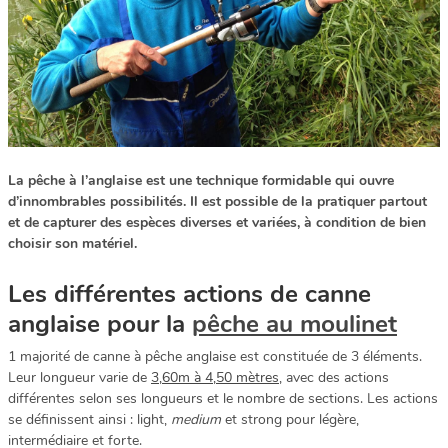
La pêche à l’anglaise est une technique formidable qui ouvre
d’innombrables possibilités. Il est possible de la pratiquer partout
et de capturer des espèces diverses et variées, à condition de bien
choisir son matériel.
Les différentes actions de canne
anglaise pour la
pêche au moulinet
1 majorité de canne à pêche anglaise est constituée de 3 éléments.
Leur longueur varie de
3,60m à 4,50 mètres
, avec des actions
différentes selon ses longueurs et le nombre de sections. Les actions
se définissent ainsi : light,
medium
et strong pour légère,
intermédiaire et forte.