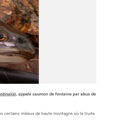
ntinalis
), appelé saumon de fontaine par abus de
s certains milieux de haute montagne où la truite