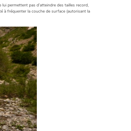
 lui permettent pas d’atteindre des tailles record,
té à fréquenter la couche de surface (autorisant la