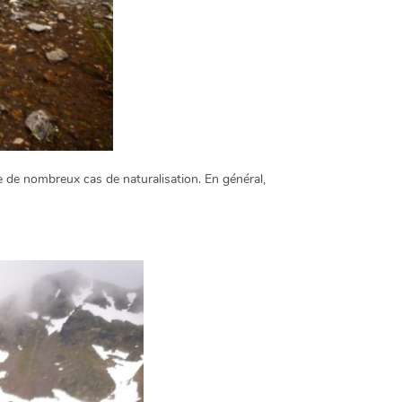
se de nombreux cas de naturalisation. En général,