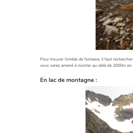
Pour trouver l’omble de fontaine, il faut recherche
vous serez amené à monter au-delà de 2000m en t
En lac de montagne :