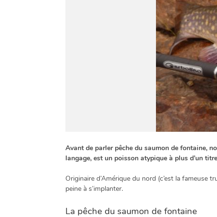
Avant de parler pêche du saumon de fontaine, nou
langage, est un poisson atypique à plus d’un titre
Originaire d’Amérique du nord (c’est la fameuse t
peine à s’implanter.
La pêche du saumon de fontaine