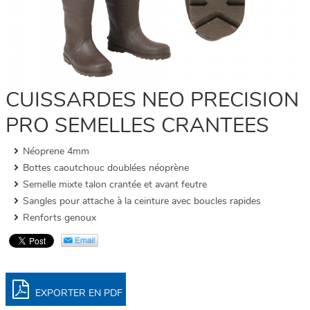
CUISSARDES NEO PRECISION
PRO SEMELLES CRANTEES
Néoprene 4mm
Bottes caoutchouc doublées néoprène
Semelle mixte talon crantée et avant feutre
Sangles pour attache à la ceinture avec boucles rapides
Renforts genoux
EXPORTER EN PDF