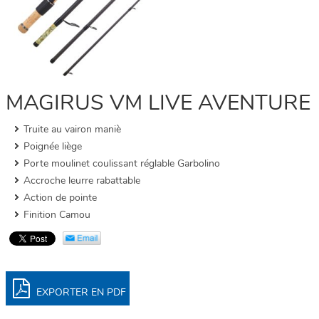
MAGIRUS VM LIVE AVENTURE
Truite au vairon maniè
Poignée liège
Porte moulinet coulissant réglable Garbolino
Accroche leurre rabattable
Action de pointe
Finition Camou
EXPORTER EN PDF