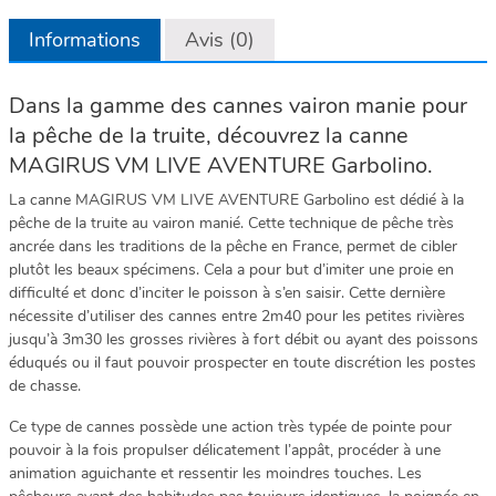
Informations
Avis (0)
Dans la gamme des cannes vairon manie pour
la pêche de la truite, découvrez la canne
MAGIRUS VM LIVE AVENTURE Garbolino.
La canne MAGIRUS VM LIVE AVENTURE Garbolino est dédié à la
pêche de la truite au vairon manié. Cette technique de pêche très
ancrée dans les traditions de la pêche en France, permet de cibler
plutôt les beaux spécimens. Cela a pour but d’imiter une proie en
difficulté et donc d’inciter le poisson à s’en saisir. Cette dernière
nécessite d’utiliser des cannes entre 2m40 pour les petites rivières
jusqu’à 3m30 les grosses rivières à fort débit ou ayant des poissons
éduqués ou il faut pouvoir prospecter en toute discrétion les postes
de chasse.
Ce type de cannes possède une action très typée de pointe pour
pouvoir à la fois propulser délicatement l’appât, procéder à une
animation aguichante et ressentir les moindres touches. Les