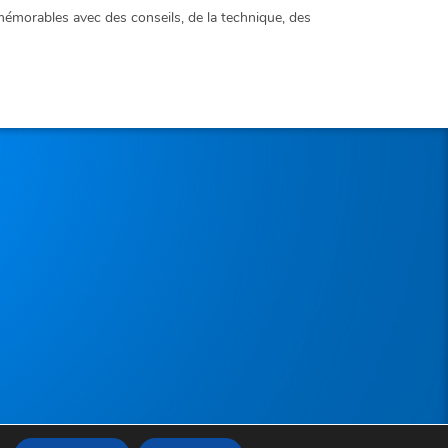
morables avec des conseils, de la technique, des