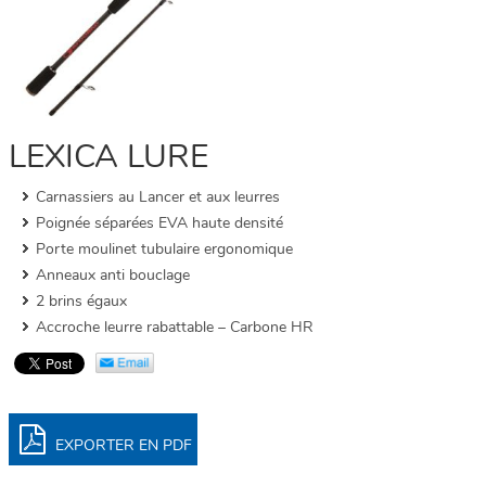
LEXICA LURE
Carnassiers au Lancer et aux leurres
Poignée séparées EVA haute densité
Porte moulinet tubulaire ergonomique
Anneaux anti bouclage
2 brins égaux
Accroche leurre rabattable – Carbone HR
EXPORTER EN PDF