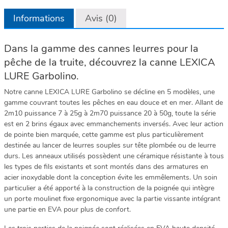
Informations
Avis (0)
Dans la gamme des cannes leurres pour la
pêche de la truite, découvrez la canne LEXICA
LURE Garbolino.
Notre canne LEXICA LURE Garbolino se décline en 5 modèles, une
gamme couvrant toutes les pêches en eau douce et en mer. Allant de
2m10 puissance 7 à 25g à 2m70 puissance 20 à 50g, toute la série
est en 2 brins égaux avec emmanchements inversés. Avec leur action
de pointe bien marquée, cette gamme est plus particulièrement
destinée au lancer de leurres souples sur tête plombée ou de leurre
durs. Les anneaux utilisés possèdent une céramique résistante à tous
les types de fils existants et sont montés dans des armatures en
acier inoxydable dont la conception évite les emmêlements. Un soin
particulier a été apporté à la construction de la poignée qui intègre
un porte moulinet fixe ergonomique avec la partie vissante intégrant
une partie en EVA pour plus de confort.