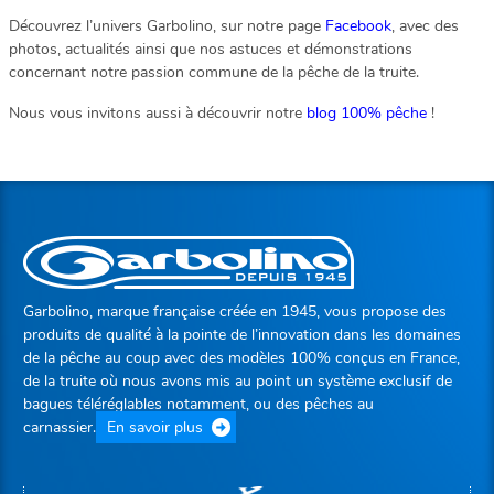
Découvrez l’univers Garbolino, sur notre page
Facebook
, avec des
photos, actualités ainsi que nos astuces et démonstrations
concernant notre passion commune de la pêche de la truite.
Nous vous invitons aussi à découvrir notre
blog 100% pêche
!
Garbolino, marque française créée en 1945, vous propose des
produits de qualité à la pointe de l’innovation dans les domaines
de la pêche au coup avec des modèles 100% conçus en France,
de la truite où nous avons mis au point un système exclusif de
bagues téléréglables notamment, ou des pêches au
carnassier.
En savoir plus