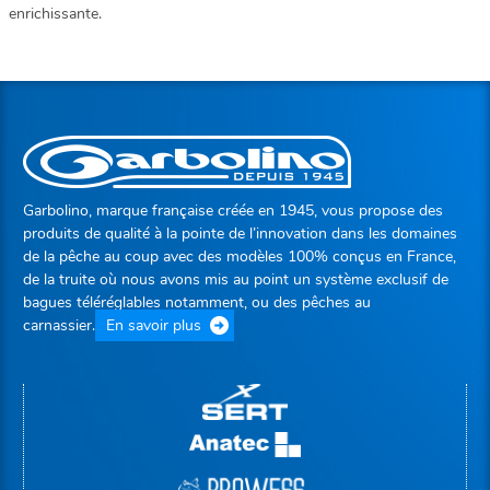
enrichissante.
Garbolino, marque française créée en 1945, vous propose des
produits de qualité à la pointe de l’innovation dans les domaines
de la pêche au coup avec des modèles 100% conçus en France,
de la truite où nous avons mis au point un système exclusif de
bagues téléréglables notamment, ou des pêches au
carnassier.
En savoir plus