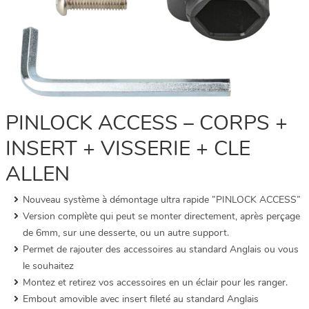
PINLOCK ACCESS – CORPS +
INSERT + VISSERIE + CLE
ALLEN
Nouveau système à démontage ultra rapide ”PINLOCK ACCESS”
Version complète qui peut se monter directement, après perçage
de 6mm, sur une desserte, ou un autre support.
Permet de rajouter des accessoires au standard Anglais ou vous
le souhaitez
Montez et retirez vos accessoires en un éclair pour les ranger.
Embout amovible avec insert fileté au standard Anglais