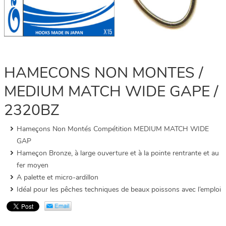
HAMECONS NON MONTES /
MEDIUM MATCH WIDE GAPE /
2320BZ
Hameçons Non Montés Compétition MEDIUM MATCH WIDE
GAP
Hameçon Bronze, à large ouverture et à la pointe rentrante et au
fer moyen
A palette et micro-ardillon
Idéal pour les pêches techniques de beaux poissons avec l’emploi