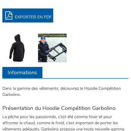
EXPORTER EN PDF
Informations
Dans la gamme des vêtements, découvrez le Hoodie Compétition
Garbolino.
Présentation du Hoodie Compétition Garbolino
La pêche pour les passionnés, c’est été comme hiver et pour
affronter le chaud, comme le froid, c’est important de porter les
vêtements adéquats. Garbolino propose une toute nouvelle gamme