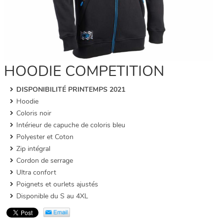
HOODIE COMPETITION
DISPONIBILITÉ PRINTEMPS 2021
Hoodie
Coloris noir
Intérieur de capuche de coloris bleu
Polyester et Coton
Zip intégral
Cordon de serrage
Ultra confort
Poignets et ourlets ajustés
Disponible du S au 4XL