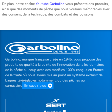
De plus, notre chaîne
Youtube Garbolino
vous présente des produits,
ainsi que des moments de pêche que nous voulons mémorables avec
des conseils, de la technique, des combats et des poissons.
Garbolino, marque française créée en 1945, vous propose des
produits de qualité à la pointe de l’innovation dans les domaines
de la pêche au coup avec des modèles 100% conçus en France,
de la truite où nous avons mis au point un système exclusif de
bagues téléréglables notamment, ou des pêches au
carnassier.
En savoir plus