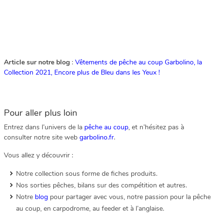
Article sur notre blog
:
Vêtements de pêche au coup Garbolino, la
Collection 2021, Encore plus de Bleu dans les Yeux !
Pour aller plus loin
Entrez dans l’univers de la
pêche au coup
, et n’hésitez pas à
consulter notre site web
garbolino.fr
.
Vous allez y découvrir :
Notre collection sous forme de fiches produits.
Nos sorties pêches, bilans sur des compétition et autres.
Notre
blog
pour partager avec vous, notre passion pour la pêche
au coup, en carpodrome, au feeder et à l’anglaise.