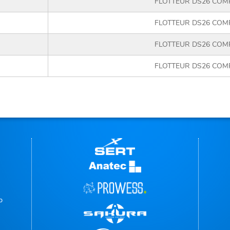
FLOTTEUR DS26 COMP
FLOTTEUR DS26 COMP
FLOTTEUR DS26 COMP
FLOTTEUR DS26 COMP
p