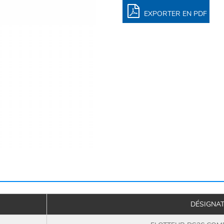
EXPORTER EN PDF
DÉSIGNA