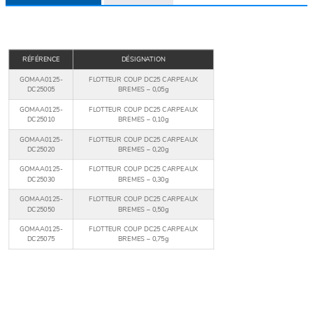
RÉFÉRENCE
DÉSIGNATION
GOMAA0125-
FLOTTEUR COUP DC25 CARPEAUX
DC25005
BREMES – 0,05g
GOMAA0125-
FLOTTEUR COUP DC25 CARPEAUX
DC25010
BREMES – 0,10g
GOMAA0125-
FLOTTEUR COUP DC25 CARPEAUX
DC25020
BREMES – 0,20g
GOMAA0125-
FLOTTEUR COUP DC25 CARPEAUX
DC25030
BREMES – 0,30g
GOMAA0125-
FLOTTEUR COUP DC25 CARPEAUX
DC25050
BREMES – 0,50g
GOMAA0125-
FLOTTEUR COUP DC25 CARPEAUX
DC25075
BREMES – 0,75g