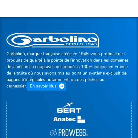
Garbolino, marque française créée en 1945, vous propose des
produits de qualité à la pointe de l’innovation dans les domaines
de la pêche au coup avec des modèles 100% conçus en France,
de la truite où nous avons mis au point un système exclusif de
bagues téléréglables notamment, ou des pêches au
carnassier.
En savoir plus