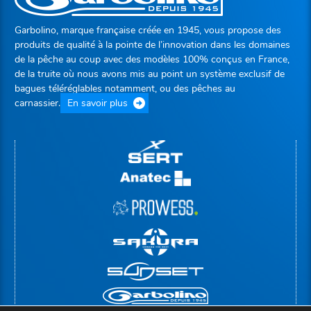
Garbolino, marque française créée en 1945, vous propose des
produits de qualité à la pointe de l’innovation dans les domaines
de la pêche au coup avec des modèles 100% conçus en France,
de la truite où nous avons mis au point un système exclusif de
bagues téléréglables notamment, ou des pêches au
carnassier.
En savoir plus