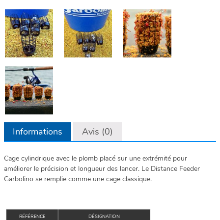
Informations
Avis (0)
Cage cylindrique avec le plomb placé sur une extrémité pour
améliorer le précision et longueur des lancer. Le Distance Feeder
Garbolino se remplie comme une cage classique.
RÉFÉRENCE
DÉSIGNATION