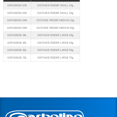
GOFAD0030-20S
DISTANCE FEEDER SMALL 20g
GOFAD0030-30S
DISTANCE FEEDER SMALL 30g
GOFAD0030-20M
DISTANCE FEEDER MEDIUM 20g
GOFAD0030-30M
DISTANCE FEEDER MEDIUM 30g
GOFAD0030-30L
DISTANCE FEEDER LARGE 30g
GOFAD0030-40L
DISTANCE FEEDER LARGE 40g
GOFAD0030-50L
DISTANCE FEEDER LARGE 50g
GOFAD0030-70L
DISTANCE FEEDER LARGE 70g