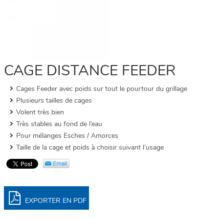
CAGE DISTANCE FEEDER
Cages Feeder avec poids sur tout le pourtour du grillage
Plusieurs tailles de cages
Volent très bien
Très stables au fond de l’eau
Pour mélanges Esches / Amorces
Taille de la cage et poids à choisir suivant l’usage
EXPORTER EN PDF