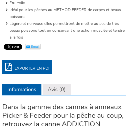
Etui toile
Idéal pour les pêches au METHOD FEEDER de carpes et beaux
poissons
Légère et nerveuse elles permettront de mettre au sec de très
beaux poissons tout en conservant une action musclée et tendre
à la fois
EXPORTER EN PDF
Informations
Avis (0)
Dans la gamme des cannes à anneaux
Picker & Feeder pour la pêche au coup,
retrouvez la canne ADDICTION