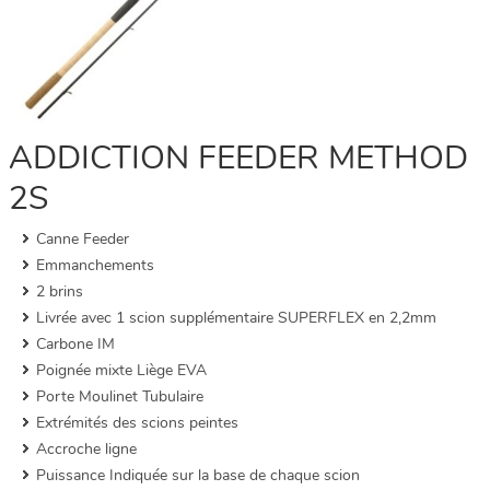
ADDICTION FEEDER METHOD
2S
Canne Feeder
Emmanchements
2 brins
Livrée avec 1 scion supplémentaire SUPERFLEX en 2,2mm
Carbone IM
Poignée mixte Liège EVA
Porte Moulinet Tubulaire
Extrémités des scions peintes
Accroche ligne
Puissance Indiquée sur la base de chaque scion