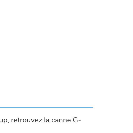
up, retrouvez la canne G-