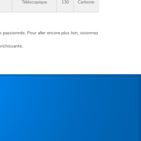
Téléscopique
130
Carbone
passionnés. Pour aller encore plus loin, visionnez
richissante.