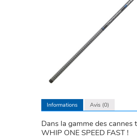
Informations
Avis (0)
Dans la gamme des cannes té
WHIP ONE SPEED FAST !