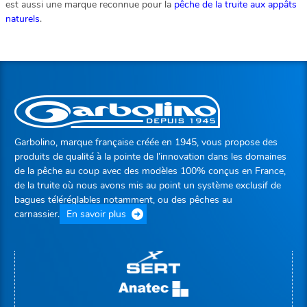
est aussi une marque reconnue pour la
pêche de la truite aux appâts
naturels
.
Garbolino, marque française créée en 1945, vous propose des
produits de qualité à la pointe de l’innovation dans les domaines
de la pêche au coup avec des modèles 100% conçus en France,
de la truite où nous avons mis au point un système exclusif de
bagues téléréglables notamment, ou des pêches au
carnassier.
En savoir plus