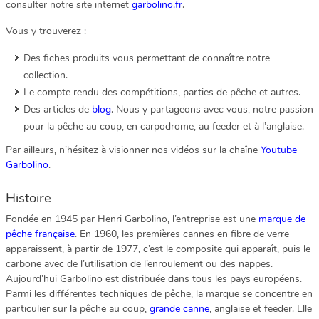
consulter notre site internet
garbolino.fr
.
Vous y trouverez :
Des fiches produits vous permettant de connaître notre
collection.
Le compte rendu des compétitions, parties de pêche et autres.
Des articles de
blog
. Nous y partageons avec vous, notre passion
pour la pêche au coup, en carpodrome, au feeder et à l’anglaise.
Par ailleurs, n’hésitez à visionner nos vidéos sur la chaîne
Youtube
Garbolino
.
Histoire
Fondée en 1945 par Henri Garbolino, l’entreprise est une
marque de
pêche française
. En 1960, les premières cannes en fibre de verre
apparaissent, à partir de 1977, c’est le composite qui apparaît, puis le
carbone avec de l’utilisation de l’enroulement ou des nappes.
Aujourd’hui Garbolino est distribuée dans tous les pays européens.
Parmi les différentes techniques de pêche, la marque se concentre en
particulier sur la pêche au coup,
grande canne
, anglaise et feeder. Elle