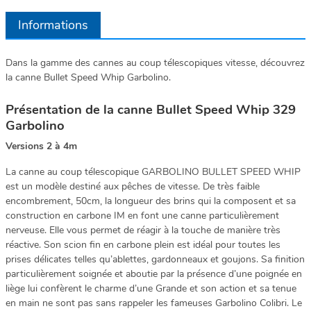
Informations
Dans la gamme des cannes au coup télescopiques vitesse, découvrez
la canne Bullet Speed Whip Garbolino.
Présentation de la canne Bullet Speed Whip 329
Garbolino
Versions 2 à 4m
La canne au coup télescopique GARBOLINO BULLET SPEED WHIP
est un modèle destiné aux pêches de vitesse. De très faible
encombrement, 50cm, la longueur des brins qui la composent et sa
construction en carbone IM en font une canne particulièrement
nerveuse. Elle vous permet de réagir à la touche de manière très
réactive. Son scion fin en carbone plein est idéal pour toutes les
prises délicates telles qu’ablettes, gardonneaux et goujons. Sa finition
particulièrement soignée et aboutie par la présence d’une poignée en
liège lui confèrent le charme d’une Grande et son action et sa tenue
en main ne sont pas sans rappeler les fameuses Garbolino Colibri. Le