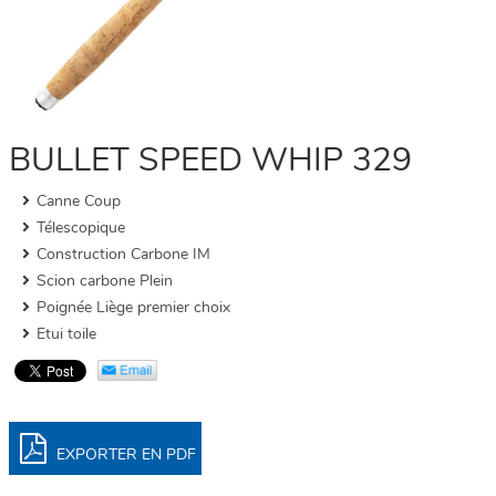
BULLET SPEED WHIP 329
Canne Coup
Télescopique
Construction Carbone IM
Scion carbone Plein
Poignée Liège premier choix
Etui toile
EXPORTER EN PDF