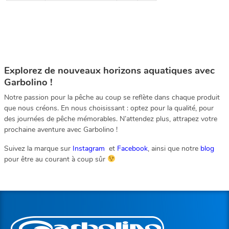
Explorez de nouveaux horizons aquatiques avec
Garbolino !
Notre passion pour la pêche au coup se reflète dans chaque produit
que nous créons. En nous choisissant : optez pour la qualité, pour
des journées de pêche mémorables. N’attendez plus, attrapez votre
prochaine aventure avec Garbolino !
Suivez la marque sur
Instagram
et
Facebook
, ainsi que notre
blog
pour être au courant à coup sûr