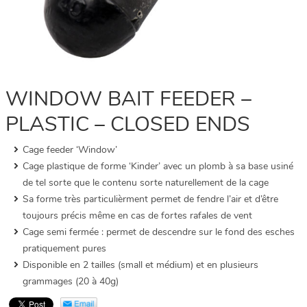
WINDOW BAIT FEEDER –
PLASTIC – CLOSED ENDS
Cage feeder ‘Window’
Cage plastique de forme ‘Kinder’ avec un plomb à sa base usiné
de tel sorte que le contenu sorte naturellement de la cage
Sa forme très particulièrment permet de fendre l’air et d’être
toujours précis même en cas de fortes rafales de vent
Cage semi fermée : permet de descendre sur le fond des esches
pratiquement pures
Disponible en 2 tailles (small et médium) et en plusieurs
grammages (20 à 40g)