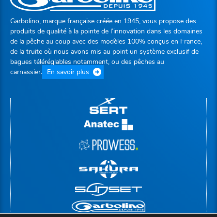
Garbolino, marque française créée en 1945, vous propose des
produits de qualité à la pointe de l’innovation dans les domaines
de la pêche au coup avec des modèles 100% conçus en France,
de la truite où nous avons mis au point un système exclusif de
bagues téléréglables notamment, ou des pêches au
carnassier.
En savoir plus