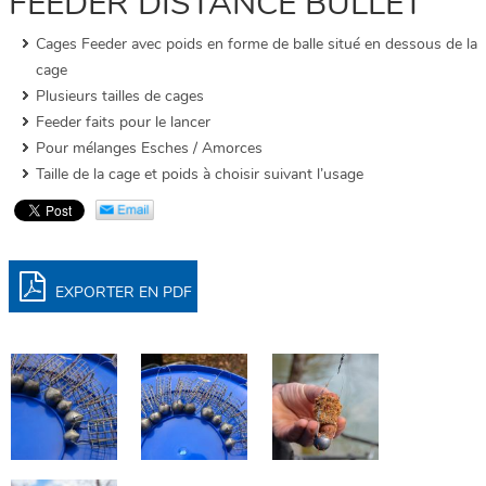
FEEDER DISTANCE BULLET
Cages Feeder avec poids en forme de balle situé en dessous de la
cage
Plusieurs tailles de cages
Feeder faits pour le lancer
Pour mélanges Esches / Amorces
Taille de la cage et poids à choisir suivant l’usage
EXPORTER EN PDF