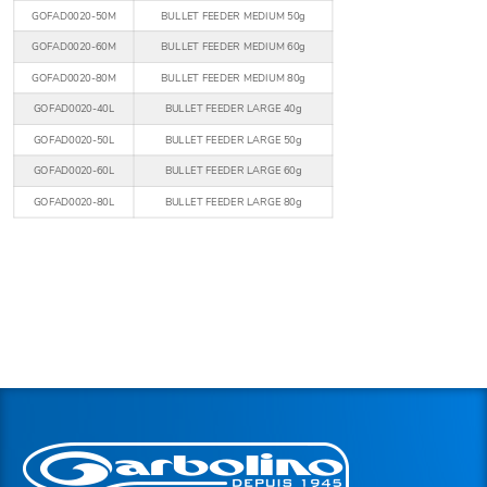
GOFAD0020-50M
BULLET FEEDER MEDIUM 50g
GOFAD0020-60M
BULLET FEEDER MEDIUM 60g
GOFAD0020-80M
BULLET FEEDER MEDIUM 80g
GOFAD0020-40L
BULLET FEEDER LARGE 40g
GOFAD0020-50L
BULLET FEEDER LARGE 50g
GOFAD0020-60L
BULLET FEEDER LARGE 60g
GOFAD0020-80L
BULLET FEEDER LARGE 80g