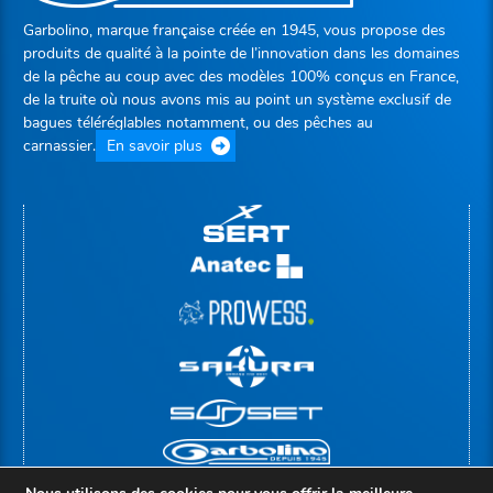
Garbolino, marque française créée en 1945, vous propose des
produits de qualité à la pointe de l’innovation dans les domaines
de la pêche au coup avec des modèles 100% conçus en France,
de la truite où nous avons mis au point un système exclusif de
bagues téléréglables notamment, ou des pêches au
carnassier.
En savoir plus