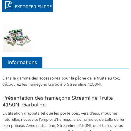
EXPORTER EN PDF
Informations
Dans la gamme des accessoires pour la pêche de la truite au toc,
découvrez les hameçons Garbolino Streamline 4150NI.
Présentation des hameçons Streamline Truite
4150NI Garbolino
L’utilisation d’appâts tel que les porte bois, vers d’eau, mouches
naturelles nécessite l’emploi d’hameçons de forme et de taille de fer
bien précise. Avec cette série, Streamline 4150NI, de 4 tailles, vous