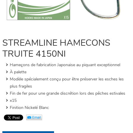
STREAMLINE HAMECONS
TRUITE 4150NI
Hameçons de fabrication Japonaise au piquant exceptionnel
À palette
Modèle spécialement conçu pour être préserver les esches les
plus fragiles
Fin de fer pour une grande discrétion lors des pêches estivales
x15
Finition Nickelé Blanc