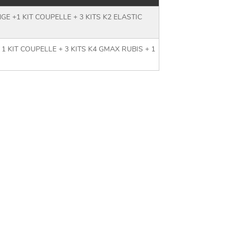
 +1 KIT COUPELLE + 3 KITS K2 ELASTIC
 KIT COUPELLE + 3 KITS K4 GMAX RUBIS + 1