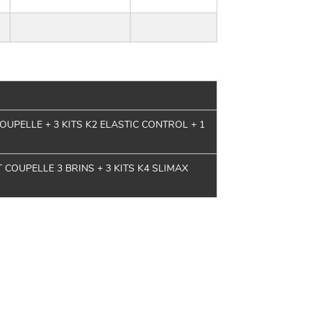
UPELLE + 3 KITS K2 ELASTIC CONTROL + 1
COUPELLE 3 BRINS + 3 KITS K4 SLIMAX