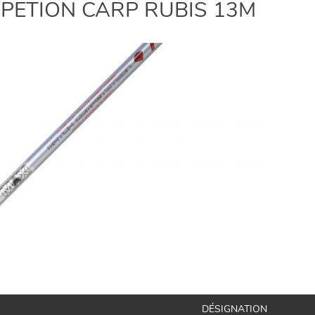
PETION CARP RUBIS 13M
DÉSIGNATION