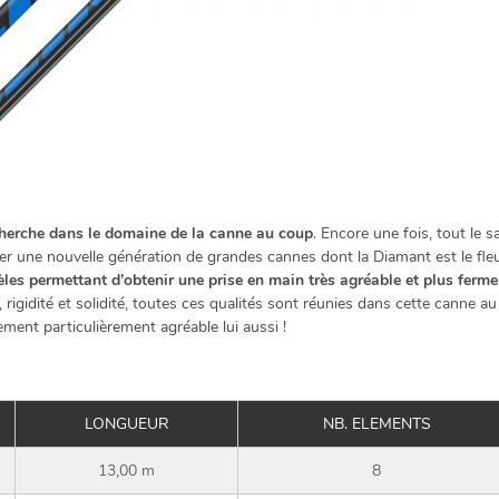
echerche dans le domaine de la canne au coup
. Encore une fois, tout le s
er une nouvelle génération de grandes cannes dont la Diamant est le f
lèles permettant d’obtenir une prise en main très agréable et plus fer
e, rigidité et solidité, toutes ces qualités sont réunies dans cette canne
ment particulièrement agréable lui aussi !
LONGUEUR
NB. ELEMENTS
13,00 m
8