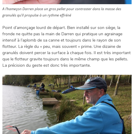
A l’hameçon Darren place un gros pellet pour contraster dans la masse des
granulés qu’il propulse à un rythme effréné
Point d’amorçage lourd de départ. Bien installé sur son siège, la
fronde ne quitte pas la main de Darren qui pratique un agrainage
intensif à l’aplomb de sa canne et toujours dans le rayon de son
flotteur. La règle du « peu, mais souvent » prime. Une dizaine de
granulés doivent percer la surface à chaque fois. Il est très important
que le flotteur gravite toujours dans le même champ que les pellets.
La précision du geste est donc très importante.