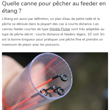
Quelle canne pour pêcher au feeder en
étang ?
L’étang est aussi par définition, un plan d’eau de petite taille et la
pêche se déroule dans la plupart des cas à courte distance. Les
cannes feeder courtes de type
Winkle Picker
sont très adaptées au
type de pêche décrit : courte distance et feeders légers. 10’ soit 3m
est la bonne longueur pour pratiquer une pêche fine et prendre un
maximum de plaisir avec les poissons.