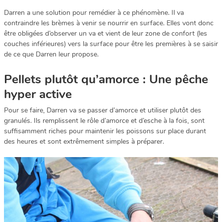
Darren a une solution pour remédier à ce phénomène. Il va
contraindre les brèmes à venir se nourrir en surface. Elles vont donc
être obligées d’observer un va et vient de leur zone de confort (les
couches inférieures) vers la surface pour être les premières à se saisir
de ce que Darren leur propose.
Pellets plutôt qu’amorce : Une pêche
hyper active
Pour se faire, Darren va se passer d’amorce et utiliser plutôt des
granulés. Ils remplissent le rôle d’amorce et d’esche à la fois, sont
suffisamment riches pour maintenir les poissons sur place durant
des heures et sont extrêmement simples à préparer.