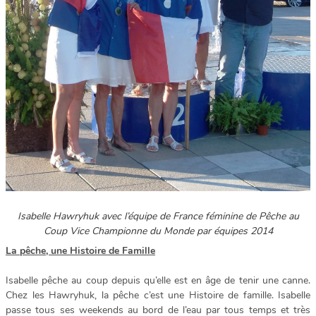
Isabelle Hawryhuk avec l’équipe de France féminine de Pêche au
Coup Vice Championne du Monde par équipes 2014
La pêche, une Histoire de Famille
Isabelle pêche au coup depuis qu’elle est en âge de tenir une canne.
Chez les Hawryhuk, la pêche c’est une Histoire de famille. Isabelle
passe tous ses weekends au bord de l’eau par tous temps et très