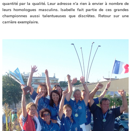
quantité par la qualité. Leur adresse n’a rien à envier à nombre de
leurs homologues masculins. Isabelle fait partie de ces grandes
championnes aussi talentueuses que discrètes. Retour sur une
carrière exemplaire.