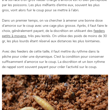
par les poissons. Les plus méfiants d’entre eux, souvent les plus
gros, vont alors fuir le coup pour se mettre à l’abri.
Dans un premier temps, on va chercher à amener une bonne dose
d’amorce sur le coup avec une cage plus grosse. Après, il faut faire le
choix, généralement payant, de la discrétion en utilisant des
feeders
petits à moyens
, très peu lestés. On utilise des poids de moins de 30
gr, les plus lourds étant réservé aux distances les plus lointaines.
Avec des feeders de cette taille, il faut mettre du rythme dans la
pêche pour créer une dynamique. C’est la condition pour conserver
suffisamment d’amorce sur le coup. La discrétion et un bon rythme
de rappel sont souvent payant pour créer l’activité sur le coup.