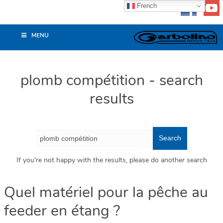
French
MENU
plomb compétition
-
search
results
If you're not happy with the results, please do another search
Quel matériel pour la pêche au
feeder en étang ?