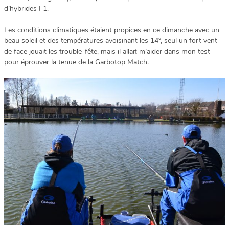
d’hybrides F1.
Les conditions climatiques étaient propices en ce dimanche avec un
beau soleil et des températures avoisinant les 14°, seul un fort vent
de face jouait les trouble-fête, mais il allait m’aider dans mon test
pour éprouver la tenue de la Garbotop Match.