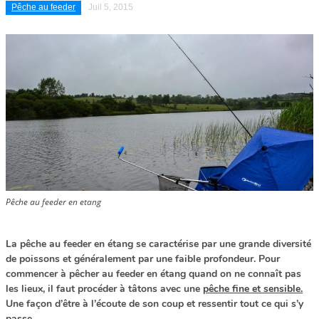
Pêche au feeder
Juil 5, 2015
Pêche au feeder en etang
La pêche au feeder en étang se caractérise par une grande diversité
de poissons et généralement par une faible profondeur. Pour
commencer à pêcher au feeder en étang quand on ne connaît pas
les lieux, il faut procéder à tâtons avec une
pêche fine et sensible.
Une façon d’être à l’écoute de son coup et ressentir tout ce qui s’y
passe.