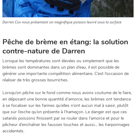
Darren Cox nous présentant un magnifique poisson leurré sous la surface
Pêche de brème en étang: la solution
contre-nature de Darren
Lorsque les températures sont élevées ou simplement que les
brèmes sont dominantes dans un plan d’eau, il est possible de
générer une importante compétition alimentaire. C’est l’occasion de
réaliser de très grosses bourriches.
Lorsqu’on pêche sur le fond comme nous avons coutume de le faire,
en déposant une bonne quantité d’amorce, les brèmes ont tendance
à se focaliser sur les farines qu’elles n’ont aucun mal à saisir, plutôt
que sur l’esche qu’on présente à l’hameçon. Le danger est que ces
satanés poissons finissent par se rouler dans l’amorce et pour le
pêcheur d’enchaîner les fausses touches et aussi… les harponnages
accidentels.