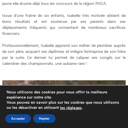
jeune elle écume déjà tous les concours de la région PACA.
Issue d’une fratrie de six enfants, Isabelle très motivée obtient de
bons résultats et est soutenue par ses parents dans ses
déplacements fréquents qui consentent de nombreux sacrifices
financiers.
Professionnellement, Isabelle apprend son métier de plombier auprès
de son père, acquiert ses diplômes et intègre l’entreprise de son frère
par la suite. Ce dernier lui permet de calquer ses congés sur le
calendrier des championnats, une aubaine rare !
Nous utilisons des cookies pour vous offrir la meilleure
expérience sur notre site.
Vous pouvez en savoir plus sur les cookies que nous utilisons
ou les désactiver en utilisant
.
le
s
réglages
Accepter
Rejeter