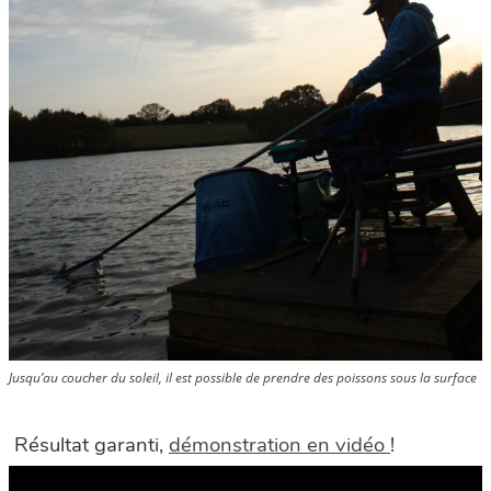
Jusqu’au coucher du soleil, il est possible de prendre des poissons sous la surface
Résultat garanti,
démonstration en vidéo
!