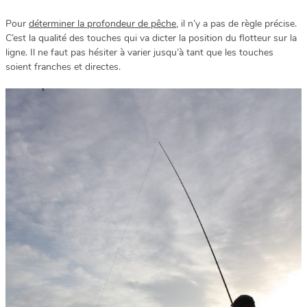
Pour
déterminer la profondeur de pêche
, il n’y a pas de règle précise.
C’est la qualité des touches qui va dicter la position du flotteur sur la
ligne. Il ne faut pas hésiter à varier jusqu’à tant que les touches
soient franches et directes.