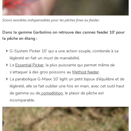
Scions sensibles indispensables pour les pêches fines au feeder.
Dans la gamme Garbolino on retrouve des cannes feeder 10’ pour
la pêche en étang :
G-System Picker 10’ qui a une action souple, combinée à sa
légèreté en fait un must de maniabilité.
La
Essential Picker
, la plus puissante qui permet même de
s’attaquer à des gros poissons au
Method feeder
.
La parabolique G-Maxx 10’ light un petit bijoux d’équilibre et de
légèreté, elle se fait oublier une fois en main, avec cet outil haut
de gamme ou de
compétition
, le plaisir de pêche est
incomparable.