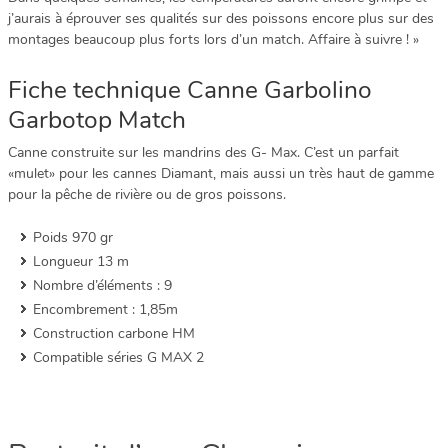
j’aurais à éprouver ses qualités sur des poissons encore plus sur des
montages beaucoup plus forts lors d’un match. Affaire à suivre ! »
Fiche technique Canne Garbolino
Garbotop Match
Canne construite sur les mandrins des G- Max. C’est un parfait
«mulet» pour les cannes Diamant, mais aussi un très haut de gamme
pour la pêche de rivière ou de gros poissons.
Poids 970 gr
Longueur 13 m
Nombre d’éléments : 9
Encombrement : 1,85m
Construction carbone HM
Compatible séries G MAX 2