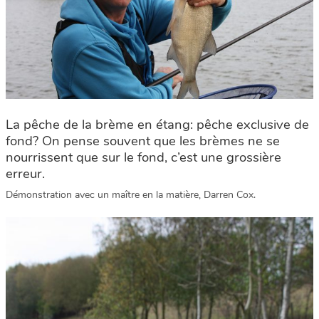
La pêche de la brème en étang: pêche exclusive de
fond? On pense souvent que les brèmes ne se
nourrissent que sur le fond, c’est une grossière
erreur.
Démonstration avec un maître en la matière, Darren Cox.